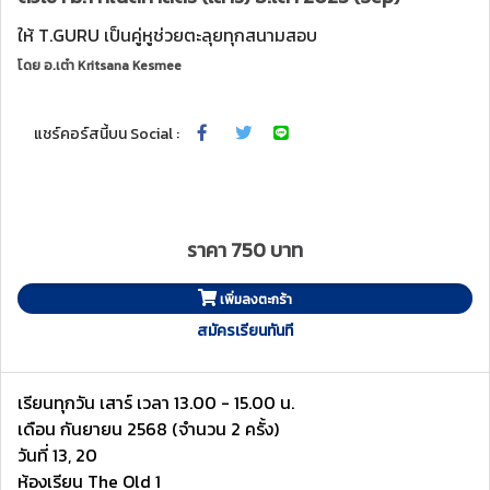
ให้ T.GURU เป็นคู่หูช่วยตะลุยทุกสนามสอบ
โดย
อ.เต๋า Kritsana Kesmee
แชร์คอร์สนี้บน Social :
ราคา 750 บาท
เพิ่มลงตะกร้า
สมัครเรียนทันที
เรียนทุกวัน เสาร์ เวลา 13.00 - 15.00 น.
เดือน กันยายน 2568 (จำนวน 2 ครั้ง)
วันที่ 13, 20
ห้องเรียน The Old 1