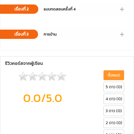
เรื่องที่ 2
แบบทดสอบครั้งที่ 4
เรื่องที่ 3
การบ้าน
รีวิวคอร์สจากผู้เรียน
ทั้งหมด
5 ดาว (0)
0.0
/5.0
4 ดาว (0)
3 ดาว (0)
2 ดาว (0)