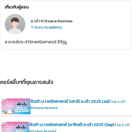
เกี่ยวกับผู้สอน
อ.เต๋า Kritsana Kesmee
T.Guru Academy
อาจารย์ประจำวิชาคณิตศาสตร์ ธีร์กูรู
คอร์สอื่นๆที่คุณอาจสนใจ
ติวเข้า ม.1 คณิตศาสตร์ (เสาร์) อ.เต๋า 2025 (Jul)
โดย อ.เต๋า
Kritsana Kesmee
ติวเข้า ม.1 คณิตศาสตร์ (อาทิตย์) อ.เต๋า 2025 (Sep)
โดย อ.เต๋า
Kritsana Kesmee