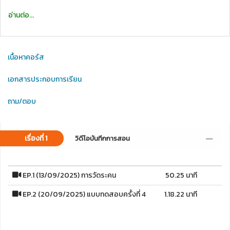
อ่านต่อ...
เนื้อหาคอร์ส
เอกสารประกอบการเรียน
ถาม/ตอบ
เรื่องที่ 1
วิดีโอบันทึกการสอน
EP.1 (13/09/2025) การวัดระคน
50.25 นาที
EP.2 (20/09/2025) แบบทดสอบครั้งที่ 4
1.18.22 นาที