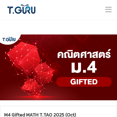
M4 Gifted MATH T.TAO 2025 (Oct)