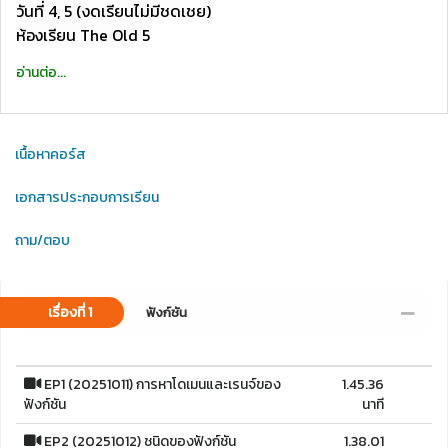
วันที่ 4, 5 (งดเรียนไม่มีชดเชย)
ห้องเรียน The Old 5
อ่านต่อ...
เนื้อหาคอร์ส
เอกสารประกอบการเรียน
ถาม/ตอบ
เรื่องที่ 1
ฟังก์ชัน
EP1 (20251011) การหาโดเมนและเรนจ์ของ
1.45.36
ฟังก์ชัน
นาที
EP2 (20251012) ชนิดของฟังก์ชัน
1.38.01