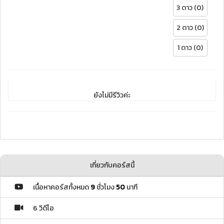
3 ดาว (0)
2 ดาว (0)
1 ดาว (0)
ยังไม่มีรีวิวค่ะ
เกี่ยวกับคอร์สนี้
เนื้อหาคอร์สทั้งหมด
9
ชั่วโมง
50
นาที
6 วิดีโอ