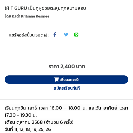
ให้ T.GURU เป็นคู่หูช่วยตะลุยทุกสนามสอบ
โดย
อ.เต๋า Kritsana Kesmee
แชร์คอร์สนี้บน Social :
ราคา 2,400 บาท
เพิ่มลงตะกร้า
สมัครเรียนทันที
เรียนทุกวัน เสาร์ เวลา 16.00 - 18.00 น. และวัน อาทิตย์ เวลา
17.30 - 19.30 น.
เดือน ตุลาคม 2568 (จำนวน 6 ครั้ง)
วันที่ 11, 12, 18, 19, 25, 26