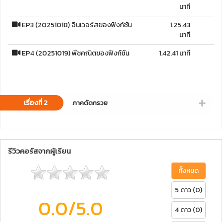
นาที
EP3 (20251018) อินเวอร์สของฟังก์ชัน
1.25.43
นาที
EP4 (20251019) พีชคณิตของฟังก์ชัน
1.42.41 นาที
เรื่องที่ 2
ภาคตัดกรวย
รีวิวคอร์สจากผู้เรียน
ทั้งหมด
5 ดาว (0)
0.0
/5.0
4 ดาว (0)