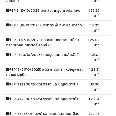
สี่เหลี่ยม
นาที
EP.8 (15/10/2025) วงกลมและรูปทรงประกอบ
1.22.25
นาที
EP.9 (16/10/2025) ปริมาตร พื้นที่ผิว และการวัด
59.09
นาที
EP.10 (17/10/2025) เฉลยแบบทดสอบเสมือน
1.25.02
จริง วิชาคณิตศาสตร์ ครั้งที่ 2
นาที
EP.11 (20/10/2025) แบบรูปและความสัมพันธ์
1.21.01
นาที
EP.12 (21/10/2025) สถิติ การวิเคราะห์ข้อมูล และ
1.28.21
ความน่าจะเป็น
นาที
EP.13 (22/10/2025) ตรรกะและปัญหาเชาวน์ I
1.13.06
นาที
EP.14 (23/10/2025) ตรรกะและปัญหาเชาวน์ II
1.25.34
นาที
EP.15 (24/10/2025) เฉลยแบบทดสอบเสมือน
1.42.25