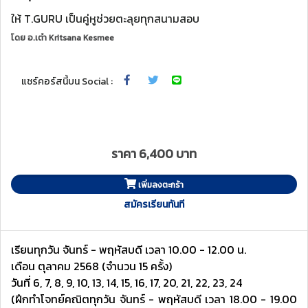
ให้ T.GURU เป็นคู่หูช่วยตะลุยทุกสนามสอบ
โดย
อ.เต๋า Kritsana Kesmee
แชร์คอร์สนี้บน Social :
ราคา 6,400 บาท
เพิ่มลงตะกร้า
สมัครเรียนทันที
เรียนทุกวัน จันทร์ - พฤหัสบดี เวลา 10.00 - 12.00 น.
เดือน ตุลาคม 2568 (จำนวน 15 ครั้ง)
วันที่ 6, 7, 8, 9, 10, 13, 14, 15, 16, 17, 20, 21, 22, 23, 24
(ฝึกทำโจทย์คณิตทุกวัน จันทร์ - พฤหัสบดี เวลา 18.00 - 19.00