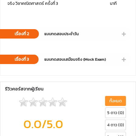
จริง วิชาคณิตศาสตร์ ครั้งที่ 3
นาที
เรื่องที่ 2
แบบทดสอบประจำวัน
เรื่องที่ 3
แบบทดสอบเสมือนจริง (Mock Exam)
รีวิวคอร์สจากผู้เรียน
ทั้งหมด
5 ดาว (0)
0.0
/5.0
4 ดาว (0)