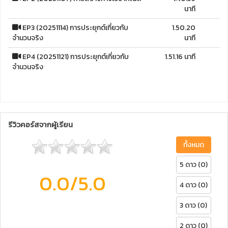
นาที
EP3 (20251114) การประยุกต์เกี่ยวกับ
1.50.20
จำนวนจริง
นาที
EP4 (20251121) การประยุกต์เกี่ยวกับ
1.51.16 นาที
จำนวนจริง
รีวิวคอร์สจากผู้เรียน
ทั้งหมด
5 ดาว (0)
0.0
/5.0
4 ดาว (0)
3 ดาว (0)
2 ดาว (0)