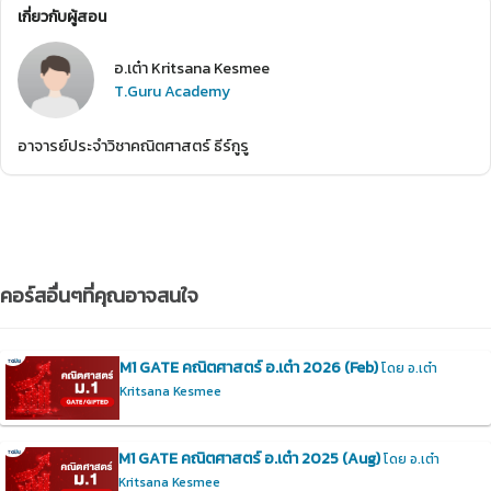
เกี่ยวกับผู้สอน
อ.เต๋า Kritsana Kesmee
T.Guru Academy
อาจารย์ประจำวิชาคณิตศาสตร์ ธีร์กูรู
คอร์สอื่นๆที่คุณอาจสนใจ
M1 GATE คณิตศาสตร์ อ.เต๋า 2026 (Feb)
โดย อ.เต๋า
Kritsana Kesmee
M1 GATE คณิตศาสตร์ อ.เต๋า 2025 (Aug)
โดย อ.เต๋า
Kritsana Kesmee