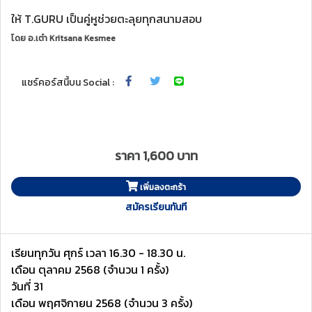
ให้ T.GURU เป็นคู่หูช่วยตะลุยทุกสนามสอบ
โดย
อ.เต๋า Kritsana Kesmee
แชร์คอร์สนี้บน Social :
ราคา 1,600 บาท
เพิ่มลงตะกร้า
สมัครเรียนทันที
เรียนทุกวัน ศุกร์ เวลา 16.30 - 18.30 น.
เดือน ตุลาคม 2568 (จำนวน 1 ครั้ง)
วันที่ 31
เดือน พฤศจิกายน 2568 (จำนวน 3 ครั้ง)