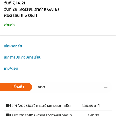
วันที่ 7, 14, 21
วันที่ 28 (งดเรียนเข้าค่าย GATE)
ห้องเรียน the Old 1
อ่านต่อ...
เนื้อหาคอร์ส
เอกสารประกอบการเรียน
ถาม/ตอบ
เรื่องที่ 1
VDO
EP1 (20251031) การสร้างทางเรขาคณิต
1.36.45 นาที
EP2 (20251107) การสร้างทางเรขาคณิต
1.40.39