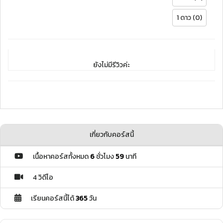
1 ดาว (0)
ยังไม่มีรีวิวค่ะ
เกี่ยวกับคอร์สนี้
เนื้อหาคอร์สทั้งหมด
6
ชั่วโมง
59
นาที
4 วิดีโอ
เรียนคอร์สนี้ได้
365
วัน