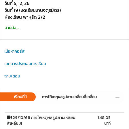
วันที่ 5, 12, 26
วันที่ 19 (งดเรียนงานจตุรมิตร)
ห้องเรียน พาหุรัด 2/2
อ่านต่อ...
เนื้อหาคอร์ส
เอกสารประกอบการเรียน
ถาม/ตอบ
เรื่องที่ 1
การให้เหตุผลรูปสามเหลี่ยมสี่เหลี่ยม
29/10/68 การให้เหตุผลรูปสามเหลี่ยม
1.48.05
สี่เหลี่ยม1
นาที