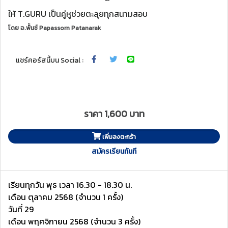
ให้ T.GURU เป็นคู่หูช่วยตะลุยทุกสนามสอบ
โดย
อ.พั้นช์ Papassorn Patanarak
แชร์คอร์สนี้บน Social :
ราคา 1,600 บาท
เพิ่มลงตะกร้า
สมัครเรียนทันที
เรียนทุกวัน พุธ เวลา 16.30 - 18.30 น.
เดือน ตุลาคม 2568 (จำนวน 1 ครั้ง)
วันที่ 29
เดือน พฤศจิกายน 2568 (จำนวน 3 ครั้ง)