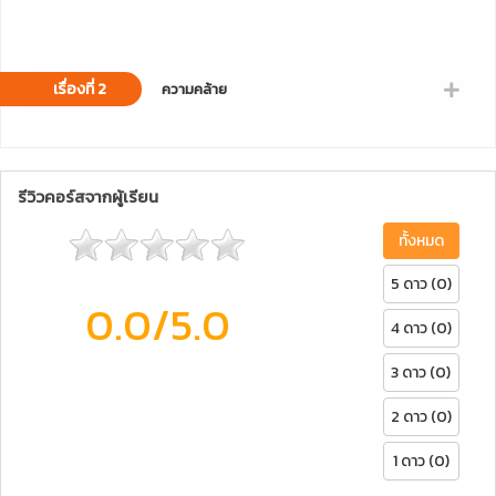
เรื่องที่ 2
ความคล้าย
รีวิวคอร์สจากผู้เรียน
ทั้งหมด
5 ดาว (0)
0.0
/5.0
4 ดาว (0)
3 ดาว (0)
2 ดาว (0)
1 ดาว (0)