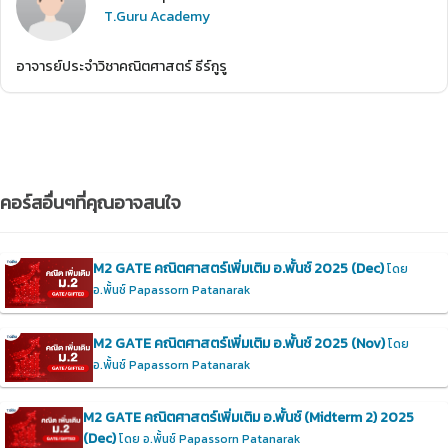
T.Guru Academy
อาจารย์ประจำวิชาคณิตศาสตร์ ธีร์กูรู
คอร์สอื่นๆที่คุณอาจสนใจ
M2 GATE คณิตศาสตร์เพิ่มเติม อ.พั้นช์ 2025 (Dec)
โดย
อ.พั้นช์ Papassorn Patanarak
M2 GATE คณิตศาสตร์เพิ่มเติม อ.พั้นช์ 2025 (Nov)
โดย
อ.พั้นช์ Papassorn Patanarak
M2 GATE คณิตศาสตร์เพิ่มเติม อ.พั้นช์ (Midterm 2) 2025
(Dec)
โดย อ.พั้นช์ Papassorn Patanarak