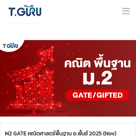
M2 GATE คณิตศาสตร์พื้นฐาน อ.พั้นช์ 2025 (Nov)