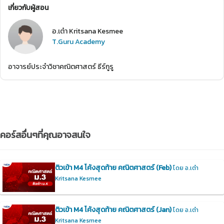
เกี่ยวกับผู้สอน
อ.เต๋า Kritsana Kesmee
T.Guru Academy
อาจารย์ประจำวิชาคณิตศาสตร์ ธีร์กูรู
คอร์สอื่นๆที่คุณอาจสนใจ
ติวเข้า M4 โค้งสุดท้าย คณิตศาสตร์ (Feb)
โดย อ.เต๋า
Kritsana Kesmee
ติวเข้า M4 โค้งสุดท้าย คณิตศาสตร์ (Jan)
โดย อ.เต๋า
Kritsana Kesmee