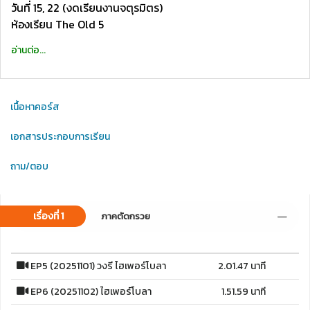
วันที่ 15, 22 (งดเรียนงานจตุรมิตร)
ห้องเรียน The Old 5
อ่านต่อ...
เนื้อหาคอร์ส
เอกสารประกอบการเรียน
ถาม/ตอบ
เรื่องที่ 1
ภาคตัดกรวย
EP5 (20251101) วงรี ไฮเพอร์โบลา
2.01.47 นาที
EP6 (20251102) ไฮเพอร์โบลา
1.51.59 นาที