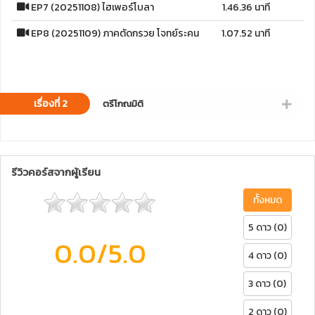
EP7 (20251108) ไฮเพอร์โบลา
1.46.36 นาที
EP8 (20251109) ภาคตัดกรวย โจทย์ระคน
1.07.52 นาที
เรื่องที่ 2
ตรีโกณมิติ
รีวิวคอร์สจากผู้เรียน
ทั้งหมด
5 ดาว (0)
0.0
/5.0
4 ดาว (0)
3 ดาว (0)
2 ดาว (0)