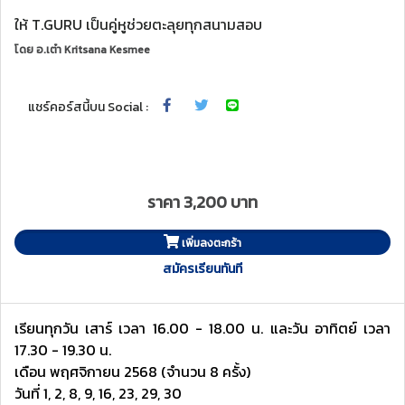
ให้ T.GURU เป็นคู่หูช่วยตะลุยทุกสนามสอบ
โดย
อ.เต๋า Kritsana Kesmee
แชร์คอร์สนี้บน Social :
ราคา 3,200 บาท
เพิ่มลงตะกร้า
สมัครเรียนทันที
เรียนทุกวัน เสาร์ เวลา 16.00 - 18.00 น. และวัน อาทิตย์ เวลา
17.30 - 19.30 น.
เดือน พฤศจิกายน 2568 (จำนวน 8 ครั้ง)
วันที่ 1, 2, 8, 9, 16, 23, 29, 30