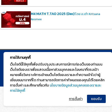
M4 MATH T.TAO 2025 (Dec)
โดย อ.เต๋า Kritsana
Kesmee
การใช้งานคุกกี้
© TGURU.online 2026 All right reserved. v1.0 Powered by Course
เว็บไซต์นี้ใช้คุกกี้เพื่อปรับปรุงประสบการณ์การท่องเว็บของท่านบน
Square
เว็บไซต์ของเราเพื่อแสดงเนื้อหาส่วนบุคคลและโฆษณาที่ตรงเป้า
หมายเพื่อวิเคราะห์การเข้าชมเว็บไซต์ของเราและทำความเข้าใจว่าผู้
เยี่ยมชมมาจากที่ใด ท่านสามารถจัดการค่ากำหนดของคุณได้โดยคลิก
การตั้งค่า และศึกษาเกี่ยวกับ
นโยบายข้อมูลส่วนบุลคลของเราและ
การใช้คุกกี้
การตั้งค่า