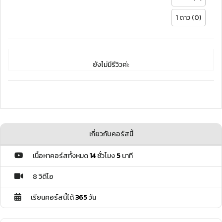
1 ดาว (0)
ยังไม่มีรีวิวค่ะ
เกี่ยวกับคอร์สนี้
เนื้อหาคอร์สทั้งหมด
14
ชั่วโมง
5
นาที
8 วิดีโอ
เรียนคอร์สนี้ได้
365
วัน