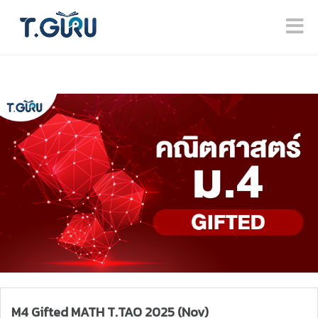
M4 Gifted MATH T.TAO 2025 (Nov)