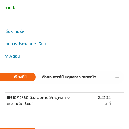
อ่านต่อ...
เนื้อหาคอร์ส
เอกสารประกอบการเรียน
ถาม/ตอบ
เรื่องที่ 1
ติวสอบการให้เหตุผลทางเรขาคณิต
18/12/68 ติวสอบการให้เหตุผลทาง
2.43.34
เรขาคณิต(3ชม.)
นาที