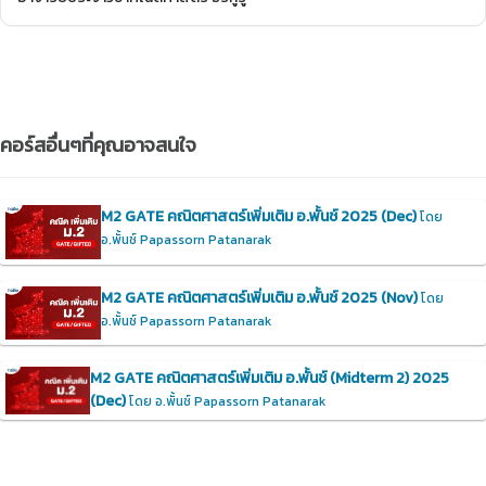
คอร์สอื่นๆที่คุณอาจสนใจ
M2 GATE คณิตศาสตร์เพิ่มเติม อ.พั้นช์ 2025 (Dec)
โดย
อ.พั้นช์ Papassorn Patanarak
M2 GATE คณิตศาสตร์เพิ่มเติม อ.พั้นช์ 2025 (Nov)
โดย
อ.พั้นช์ Papassorn Patanarak
M2 GATE คณิตศาสตร์เพิ่มเติม อ.พั้นช์ (Midterm 2) 2025
(Dec)
โดย อ.พั้นช์ Papassorn Patanarak