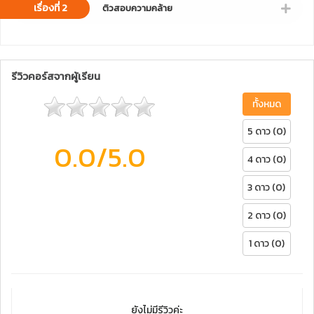
เรื่องที่ 2
ติวสอบความคล้าย
รีวิวคอร์สจากผู้เรียน
ทั้งหมด
5 ดาว (0)
0.0
/5.0
4 ดาว (0)
3 ดาว (0)
2 ดาว (0)
1 ดาว (0)
ยังไม่มีรีวิวค่ะ