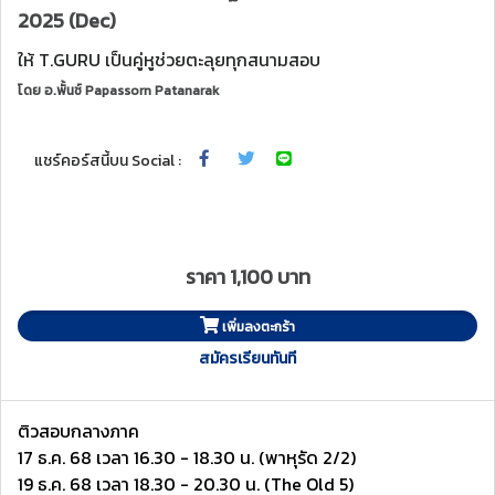
2025 (Dec)
ให้ T.GURU เป็นคู่หูช่วยตะลุยทุกสนามสอบ
โดย
อ.พั้นช์ Papassorn Patanarak
แชร์คอร์สนี้บน Social :
ราคา 1,100 บาท
เพิ่มลงตะกร้า
สมัครเรียนทันที
ติวสอบกลางภาค
17 ธ.ค. 68 เวลา 16.30 - 18.30 น. (พาหุรัด 2/2)
19 ธ.ค. 68 เวลา 18.30 - 20.30 น. (The Old 5)