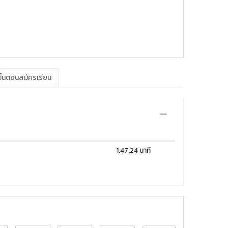
ั้นตอนสมัครเรียน
1.47.24 นาที