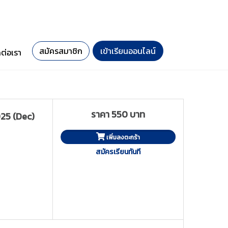
สมัครสมาชิก
เข้าเรียนออนไลน์
ดต่อเรา
ราคา 550 บาท
25 (Dec)
เพิ่มลงตะกร้า
สมัครเรียนทันที