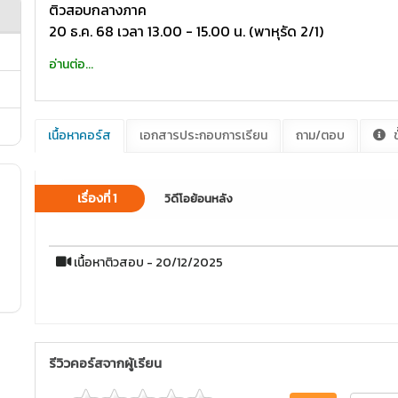
ติวสอบกลางภาค
20 ธ.ค. 68 เวลา 13.00 - 15.00 น. (พาหุรัด 2/1)
อ่านต่อ...
เนื้อหาคอร์ส
เอกสารประกอบการเรียน
ถาม/ตอบ
ข
เรื่องที่ 1
วิดีโอย้อนหลัง
เนื้อหาติวสอบ - 20/12/2025
รีวิวคอร์สจากผู้เรียน