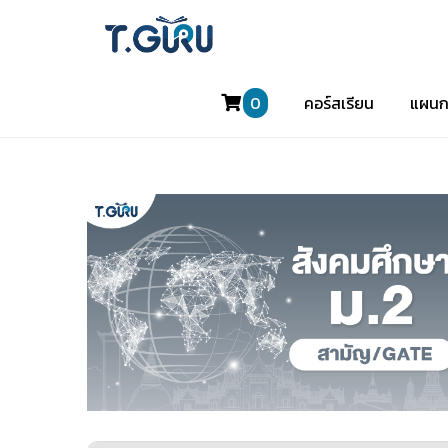
0
คอร์สเรียน
แผนก