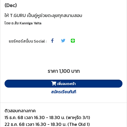
(Dec)
ให้ T.GURU เป็นคู่หูช่วยตะลุยทุกสนามสอบ
โดย
อ.ส้ม Kanniga Yaita
แชร์คอร์สนี้บน Social :
ราคา 1,100 บาท
เพิ่มลงตะกร้า
สมัครเรียนทันที
ติวสอบกลางภาค
15 ธ.ค. 68 เวลา 16.30 - 18.30 น. (พาหุรัด 3/1)
22 ธ.ค. 68 เวลา 16.30 - 18.30 น. (The Old 1)