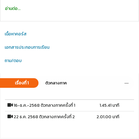
อ่านต่อ...
เนื้อหาคอร์ส
เอกสารประกอบการเรียน
ถาม/ตอบ
เรื่องที่ 1
ติวกลางภาค
16-ธ.ค.-2568 ติวกลางภาคครั้งที่ 1
1.45.41 นาที
22 ธ.ค. 2568 ติวกลางภาคครั้งที่ 2
2.01.00 นาที