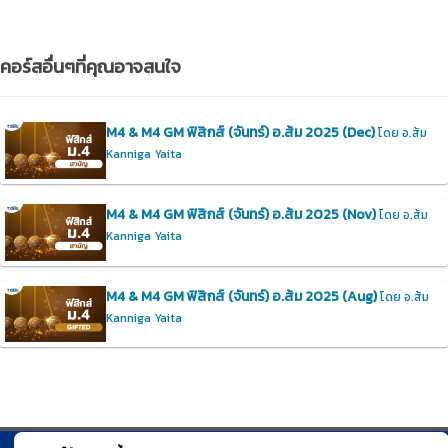
คอร์สอื่นๆที่คุณอาจสนใจ
M4 & M4 GM ฟิสิกส์ (จันทร์) อ.ส้ม 2025 (Dec)
โดย อ.ส้ม
Kanniga Yaita
M4 & M4 GM ฟิสิกส์ (จันทร์) อ.ส้ม 2025 (Nov)
โดย อ.ส้ม
Kanniga Yaita
M4 & M4 GM ฟิสิกส์ (จันทร์) อ.ส้ม 2025 (Aug)
โดย อ.ส้ม
Kanniga Yaita