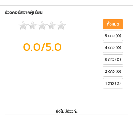
รีวิวคอร์สจากผู้เรียน
ทั้งหมด
5 ดาว (0)
0.0
/5.0
4 ดาว (0)
3 ดาว (0)
2 ดาว (0)
1 ดาว (0)
ยังไม่มีรีวิวค่ะ