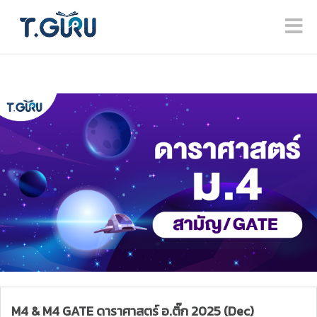
M4 & M4 GATE ดาราศาสตร์ อ.ติ๊ก 2025 (Dec)