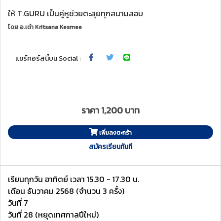
ให้ T.GURU เป็นคู่หูช่วยตะลุยทุกสนามสอบ
โดย
อ.เต๋า Kritsana Kesmee
แชร์คอร์สนี้บน Social :
ราคา 1,200 บาท
เพิ่มลงตะกร้า
สมัครเรียนทันที
เรียนทุกวัน อาทิตย์ เวลา 15.30 - 17.30 น.
เดือน ธันวาคม 2568 (จำนวน 3 ครั้ง)
วันที่ 7
วันที่ 28 (หยุดเทศกาลปีใหม่)