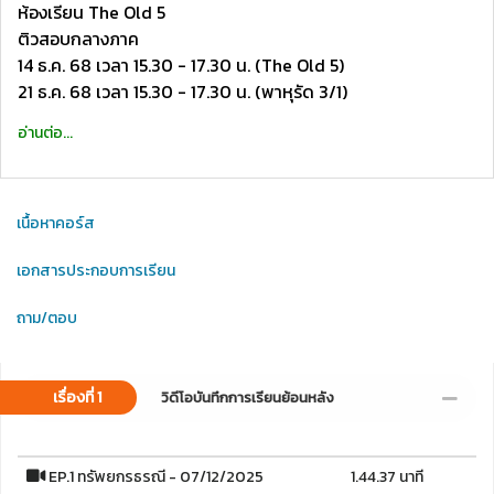
ห้องเรียน The Old 5
ติวสอบกลางภาค
14 ธ.ค. 68 เวลา 15.30 - 17.30 น. (The Old 5)
21 ธ.ค. 68 เวลา 15.30 - 17.30 น. (พาหุรัด 3/1)
อ่านต่อ...
เนื้อหาคอร์ส
เอกสารประกอบการเรียน
ถาม/ตอบ
เรื่องที่ 1
วิดีโอบันทึกการเรียนย้อนหลัง
EP.1 ทรัพยกรธรณี - 07/12/2025
1.44.37 นาที