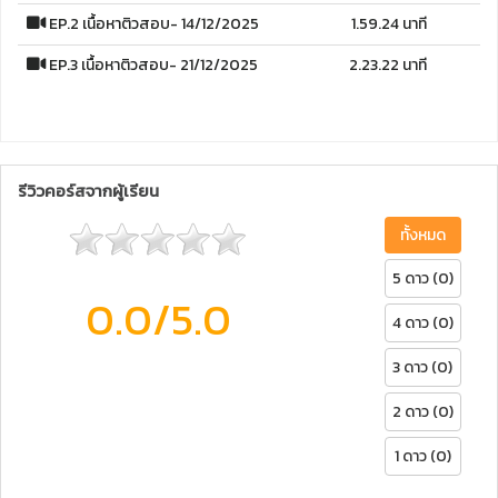
EP.2 เนื้อหาติวสอบ- 14/12/2025
1.59.24 นาที
EP.3 เนื้อหาติวสอบ- 21/12/2025
2.23.22 นาที
รีวิวคอร์สจากผู้เรียน
ทั้งหมด
5 ดาว (0)
0.0
/5.0
4 ดาว (0)
3 ดาว (0)
2 ดาว (0)
1 ดาว (0)