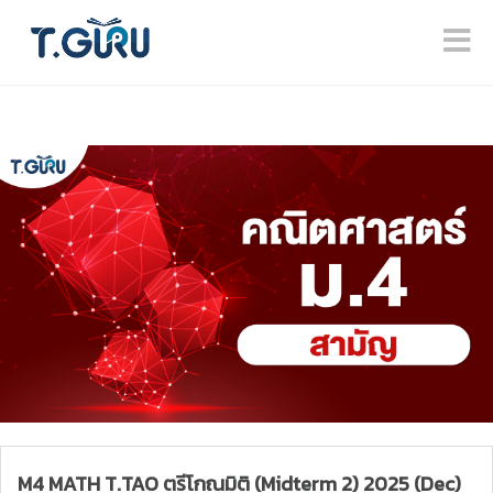
M4 MATH T.TAO ตรีโกณมิติ (Midterm 2) 2025 (Dec)