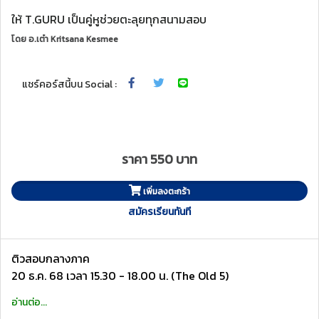
ให้ T.GURU เป็นคู่หูช่วยตะลุยทุกสนามสอบ
โดย
อ.เต๋า Kritsana Kesmee
แชร์คอร์สนี้บน Social :
ราคา 550 บาท
เพิ่มลงตะกร้า
สมัครเรียนทันที
ติวสอบกลางภาค
20 ธ.ค. 68 เวลา 15.30 - 18.00 น. (The Old 5)
อ่านต่อ...