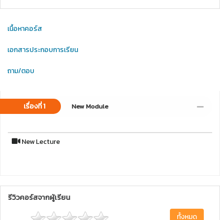
เนื้อหาคอร์ส
เอกสารประกอบการเรียน
ถาม/ตอบ
เรื่องที่ 1
New Module
New Lecture
รีวิวคอร์สจากผู้เรียน
ทั้งหมด