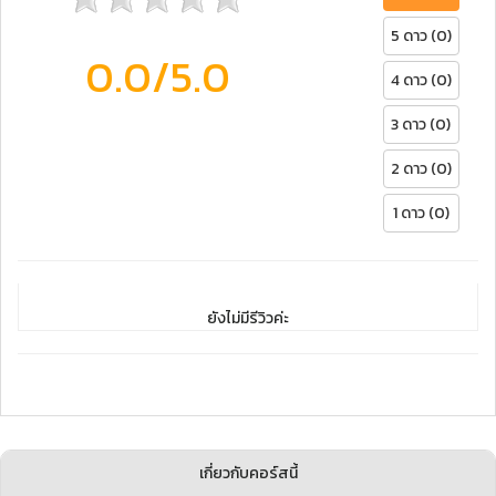
5 ดาว (0)
0.0
/5.0
4 ดาว (0)
3 ดาว (0)
2 ดาว (0)
1 ดาว (0)
ยังไม่มีรีวิวค่ะ
เกี่ยวกับคอร์สนี้