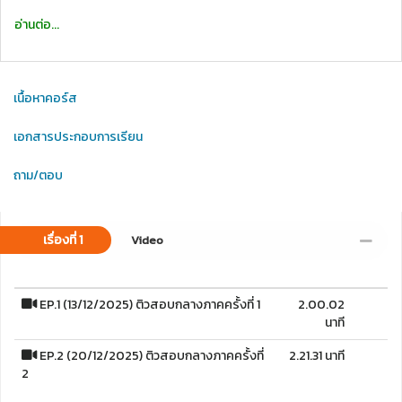
อ่านต่อ...
เนื้อหาคอร์ส
เอกสารประกอบการเรียน
ถาม/ตอบ
เรื่องที่ 1
Video
EP.1 (13/12/2025) ติวสอบกลางภาคครั้งที่ 1
2.00.02
นาที
EP.2 (20/12/2025) ติวสอบกลางภาคครั้งที่
2.21.31 นาที
2