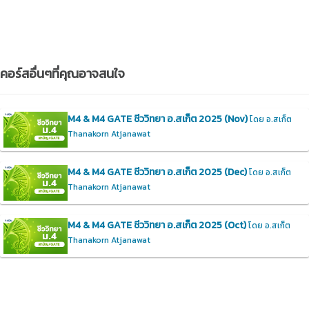
คอร์สอื่นๆที่คุณอาจสนใจ
M4 & M4 GATE ชีววิทยา อ.สเก็ต 2025 (Nov)
โดย อ.สเก็ต
Thanakorn Atjanawat
M4 & M4 GATE ชีววิทยา อ.สเก็ต 2025 (Dec)
โดย อ.สเก็ต
Thanakorn Atjanawat
M4 & M4 GATE ชีววิทยา อ.สเก็ต 2025 (Oct)
โดย อ.สเก็ต
Thanakorn Atjanawat