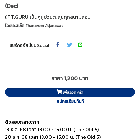
(Dec)
ให้ T.GURU เป็นคู่หูช่วยตะลุยทุกสนามสอบ
โดย
อ.สเก็ต Thanakorn Atjanawat
แชร์คอร์สนี้บน Social :
ราคา 1,200 บาท
เพิ่มลงตะกร้า
สมัครเรียนทันที
ติวสอบกลางภาค
13 ธ.ค. 68 เวลา 13.00 - 15.00 น. (The Old 5)
20 ธ.ค. 68 เวลา 13.00 - 15.00 น. (The Old 5)