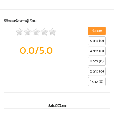
รีวิวคอร์สจากผู้เรียน
ทั้งหมด
5 ดาว (0)
0.0
/5.0
4 ดาว (0)
3 ดาว (0)
2 ดาว (0)
1 ดาว (0)
ยังไม่มีรีวิวค่ะ