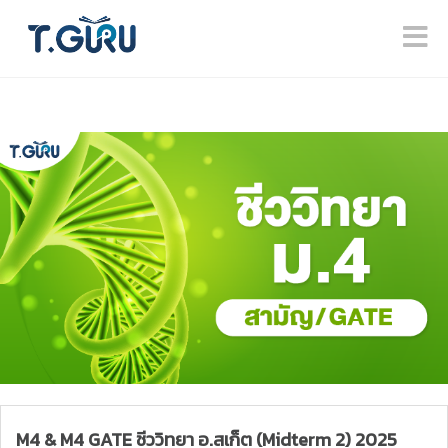
M4 & M4 GATE ชีววิทยา อ.สเก็ต (Midterm 2) 2025