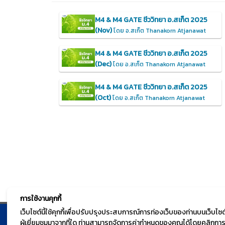
M4 & M4 GATE ชีววิทยา อ.สเก็ต 2025
(Nov)
โดย อ.สเก็ต Thanakorn Atjanawat
M4 & M4 GATE ชีววิทยา อ.สเก็ต 2025
(Dec)
โดย อ.สเก็ต Thanakorn Atjanawat
M4 & M4 GATE ชีววิทยา อ.สเก็ต 2025
(Oct)
โดย อ.สเก็ต Thanakorn Atjanawat
การใช้งานคุกกี้
เว็บไซต์นี้ใช้คุกกี้เพื่อปรับปรุงประสบการณ์การท่องเว็บของท่านบนเว็บ
ผู้เยี่ยมชมมาจากที่ใด ท่านสามารถจัดการค่ากำหนดของคุณได้โดยคลิกการตั