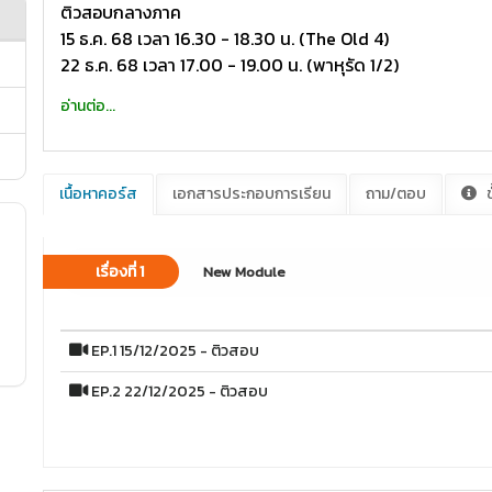
ติวสอบกลางภาค
15 ธ.ค. 68 เวลา 16.30 - 18.30 น. (The Old 4)
22 ธ.ค. 68 เวลา 17.00 - 19.00 น. (พาหุรัด 1/2)
อ่านต่อ...
เนื้อหาคอร์ส
เอกสารประกอบการเรียน
ถาม/ตอบ
ข
เรื่องที่ 1
New Module
EP.1 15/12/2025 - ติวสอบ
EP.2 22/12/2025 - ติวสอบ