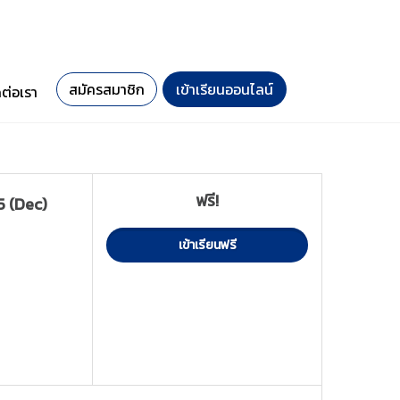
สมัครสมาชิก
เข้าเรียนออนไลน์
ดต่อเรา
ฟรี!
5 (Dec)
เข้าเรียนฟรี