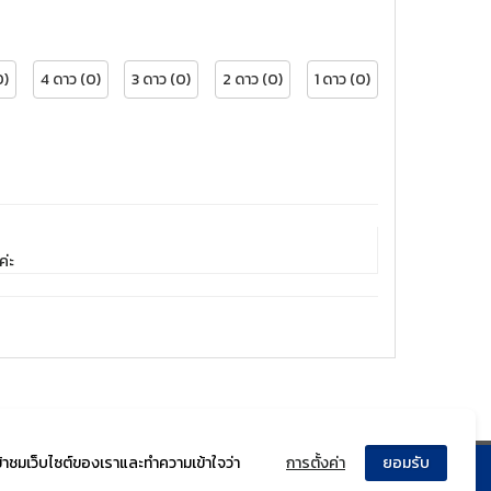
0)
4 ดาว (0)
3 ดาว (0)
2 ดาว (0)
1 ดาว (0)
ค่ะ
ข้าชมเว็บไซต์ของเราและทำความเข้าใจว่า
การตั้งค่า