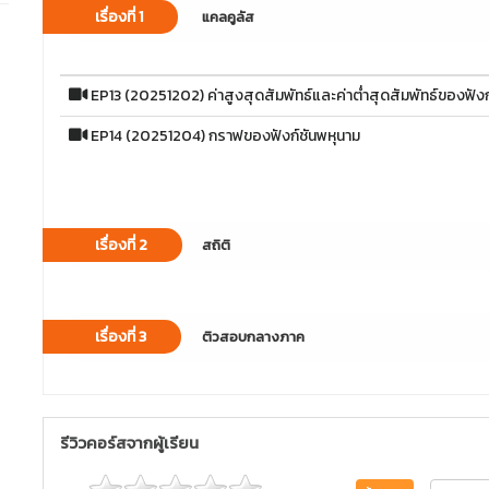
เรื่องที่ 1
แคลคูลัส
EP13 (20251202) ค่าสูงสุดสัมพัทธ์และค่าต่ำสุดสัมพัทธ์ของฟังก
EP14 (20251204) กราฟของฟังก์ชันพหุนาม
เรื่องที่ 2
สถิติ
เรื่องที่ 3
ติวสอบกลางภาค
รีวิวคอร์สจากผู้เรียน