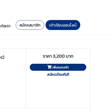
สมัครสมาชิก
เข้าเรียนออนไลน์
ดต่อเรา
ราคา 3,200 บาท
c)
เพิ่มลงตะกร้า
สมัครเรียนทันที