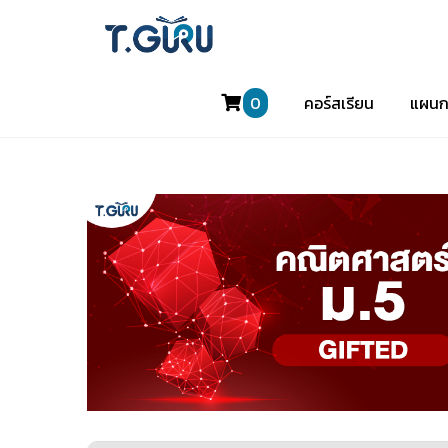
0
คอร์สเรียน
แผนก