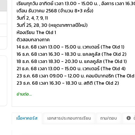
เรียนทุกวัน อาทิตย์ เวลา 13.00 - 15.00 น. , อังคาร เวลา 16
เดือน ธันวาคม 2568 (จำนวน 8+3 ครั้ง)
วันที่ 2, 4, 7, 9, 11
วันที่ 25, 28, 30 (หยุดเทศกาลปีใหม่)
ห้องเรียน The Old 1
ติวสอบกลางภาค
14 ธ.ค. 68 เวลา 13.00 - 15.00 น. เวกเตอร์ (The Old 1)
16 ธ.ค. 68 เวลา 16.30 - 18.30 น. แคลคูลัส (The Old 2)
18 ธ.ค. 68 เวลา 18.30 - 20.30 น. แคลคูลัส (The Old 1)
21 ธ.ค. 68 เวลา 13.00 - 15.00 น. เวกเตอร์ (The Old 4)
23 ธ.ค. 68 เวลา 09.00 - 12.00 น. คอมบินาทอริก (The Old 
23 ธ.ค. 68 เวลา 16.30 - 18.30 น. สถิติ (The Old 2)
อ่านต่อ...
เนื้อหาคอร์ส
เอกสารประกอบการเรียน
ถาม/ตอบ
ข