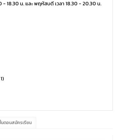
.30 - 18.30 น. และ พฤหัสบดี เวลา 18.30 - 20.30 น.
1)
ั้นตอนสมัครเรียน