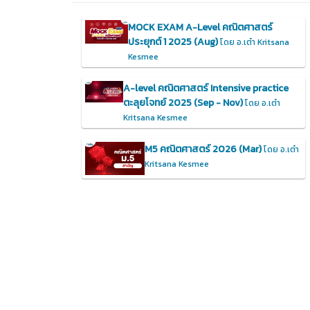
MOCK EXAM A-Level คณิตศาสตร์
ประยุกต์ 1 2025 (Aug)
โดย อ.เต๋า Kritsana
Kesmee
A-level คณิตศาสตร์ Intensive practice
ตะลุยโจทย์ 2025 (Sep - Nov)
โดย อ.เต๋า
Kritsana Kesmee
M5 คณิตศาสตร์ 2026 (Mar)
โดย อ.เต๋า
Kritsana Kesmee