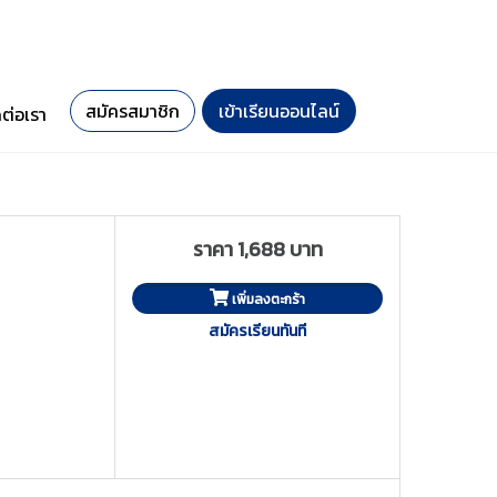
สมัครสมาชิก
เข้าเรียนออนไลน์
ดต่อเรา
ราคา 1,688 บาท
เพิ่มลงตะกร้า
สมัครเรียนทันที