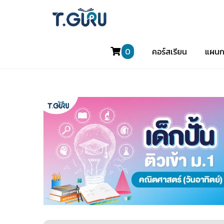
0
คอร์สเรียน
แผนก