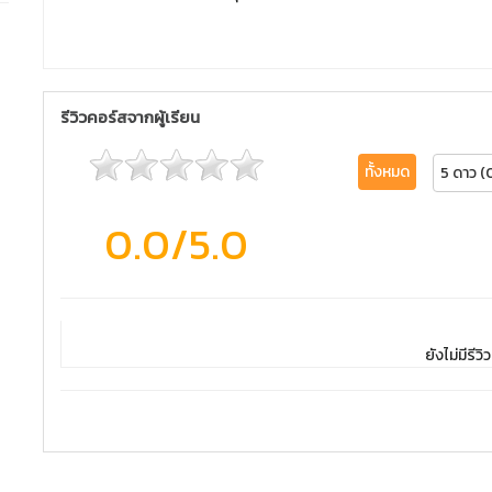
รีวิวคอร์สจากผู้เรียน
ทั้งหมด
5 ดาว (
0.0
/5.0
ยังไม่มีรีวิว