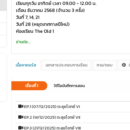
เรียนทุกวัน อาทิตย์ เวลา 09.00 - 12.00 น.
เดือน ธันวาคม 2568 (จำนวน 3 ครั้ง)
วันที่ 7, 14, 21
วันที่ 28 (หยุดเทศกาลปีใหม่)
ห้องเรียน The Old 1
อ่านต่อ...
เนื้อหาคอร์ส
เอกสารประกอบการเรียน
ถาม/ตอบ
ข
เรื่องที่ 1
วิดีโอบันทึกการสอน
EP.1 (07/12/2025) ตะลุยโจทย์ VI
EP.2 (14/12/2025) ตะลุยโจทย์ VII
EP.3 (21/12/2025) ตะลุยโจทย์ VIII