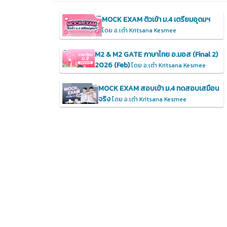
MOCK EXAM ติวเข้า ม.4 เตรียมอุดมฯ
โดย อ.เต๋า Kritsana Kesmee
M2 & M2 GATE ภาษาไทย อ.มอส (Final 2)
2026 (Feb)
โดย อ.เต๋า Kritsana Kesmee
MOCK EXAM สอบเข้า ม.4 ทดสอบเสมือน
จริง
โดย อ.เต๋า Kritsana Kesmee