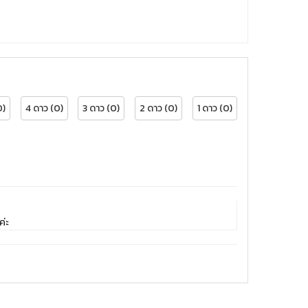
0)
4 ดาว (0)
3 ดาว (0)
2 ดาว (0)
1 ดาว (0)
ค่ะ