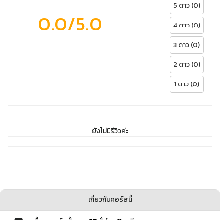
5 ดาว (0)
0.0
/5.0
4 ดาว (0)
3 ดาว (0)
2 ดาว (0)
1 ดาว (0)
ยังไม่มีรีวิวค่ะ
เกี่ยวกับคอร์สนี้