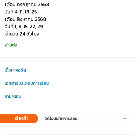
เดือน กรกฎาคม 2568
วันที่ 4, 11, 18, 25
เดือน สิงหาคม 2568
วันที่ 1, 8, 15, 22, 29
จำนวน 24 ชั่วโมง
อ่านต่อ...
เนื้อหาคอร์ส
เอกสารประกอบการเรียน
ถาม/ตอบ
เรื่องที่ 1
วิดีโอบันทึกการสอน