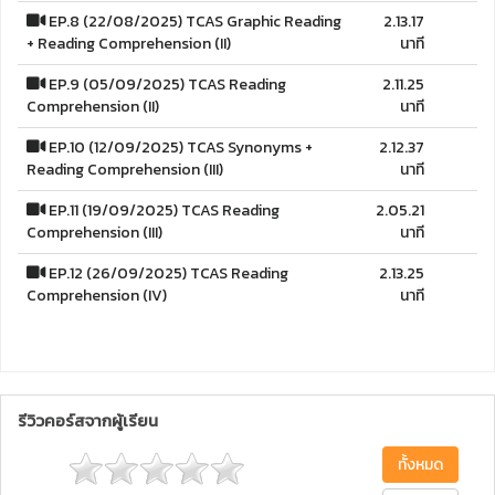
EP.8 (22/08/2025) TCAS Graphic Reading
2.13.17
+ Reading Comprehension (II)
นาที
EP.9 (05/09/2025) TCAS Reading
2.11.25
Comprehension (II)
นาที
EP.10 (12/09/2025) TCAS Synonyms +
2.12.37
Reading Comprehension (III)
นาที
EP.11 (19/09/2025) TCAS Reading
2.05.21
Comprehension (III)
นาที
EP.12 (26/09/2025) TCAS Reading
2.13.25
Comprehension (IV)
นาที
รีวิวคอร์สจากผู้เรียน
ทั้งหมด