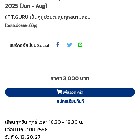
2025 (Jun - Aug)
ให้ T.GURU เป็นคู่หูช่วยตะลุยทุกสนามสอบ
โดย
อ.อังกฤษ ธีร์กูรู
แชร์คอร์สนี้บน Social :
ราคา 3,000 บาท
เพิ่มลงตะกร้า
สมัครเรียนทันที
เรียนทุกวัน ศุกร์ เวลา 16.30 - 18.30 น.
เดือน มิถุนายน 2568
วันที่ 6, 13, 20, 27