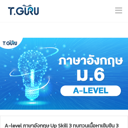
A-level ภาษาอังกฤษ Up Skill 3 ทบทวนเนื้อหาเข้มข้น 3