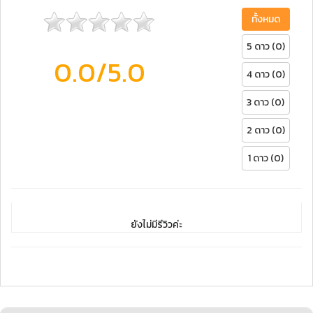
ทั้งหมด
5 ดาว (0)
0.0
/5.0
4 ดาว (0)
3 ดาว (0)
2 ดาว (0)
1 ดาว (0)
ยังไม่มีรีวิวค่ะ