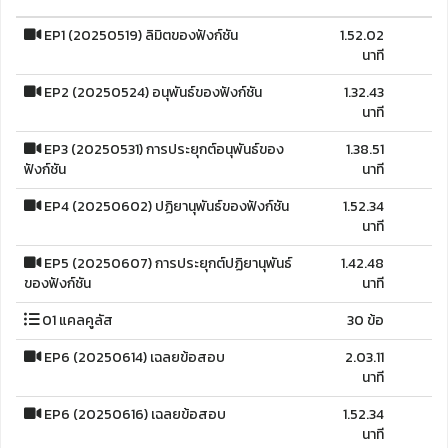
EP1 (20250519) ลิมิตของฟังก์ชัน
1.52.02
นาที
EP2 (20250524) อนุพันธ์ของฟังก์ชัน
1.32.43
นาที
EP3 (20250531) การประยุกต์อนุพันธ์ของ
1.38.51
ฟังก์ชัน
นาที
EP4 (20250602) ปฏิยานุพันธ์ของฟังก์ชัน
1.52.34
นาที
EP5 (20250607) การประยุกต์ปฏิยานุพันธ์
1.42.48
ของฟังก์ชัน
นาที
01 แคลคูลัส
30 ข้อ
EP6 (20250614) เฉลยข้อสอบ
2.03.11
นาที
EP6 (20250616) เฉลยข้อสอบ
1.52.34
นาที