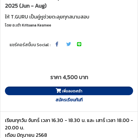
2025 (Jun - Aug)
ให้ T.GURU เป็นคู่หูช่วยตะลุยทุกสนามสอบ
โดย
อ.เต๋า Kritsana Kesmee
แชร์คอร์สนี้บน Social :
ราคา 4,500 บาท
เพิ่มลงตะกร้า
สมัครเรียนทันที
เรียนทุกวัน จันทร์ เวลา 16.30 - 18.30 น. และ เสาร์ เวลา 18.00 -
20.00 น.
เดือน มิถุนายน 2568