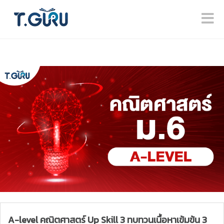
A-level คณิตศาสตร์ Up Skill 3 ทบทวนเนื้อหาเข้มข้น 3