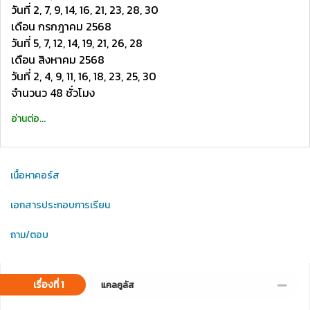
วันที่ 2, 7, 9, 14, 16, 21, 23, 28, 30
เดือน กรกฎาคม 2568
วันที่ 5, 7, 12, 14, 19, 21, 26, 28
เดือน สิงหาคม 2568
วันที่ 2, 4, 9, 11, 16, 18, 23, 25, 30
จำนวนว 48 ชั่วโมง
อ่านต่อ...
เนื้อหาคอร์ส
เอกสารประกอบการเรียน
ถาม/ตอบ
เรื่องที่ 1
แคลคูลัส