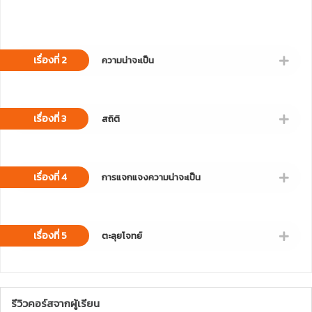
เรื่องที่ 2
ความน่าจะเป็น
เรื่องที่ 3
สถิติ
เรื่องที่ 4
การแจกแจงความน่าจะเป็น
เรื่องที่ 5
ตะลุยโจทย์
รีวิวคอร์สจากผู้เรียน