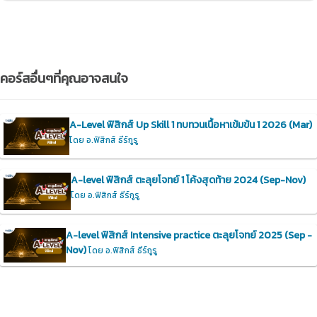
คอร์สอื่นๆที่คุณอาจสนใจ
A-Level ฟิสิกส์ Up Skill 1 ทบทวนเนื้อหาเข้มข้น 1 2026 (Mar)
โดย อ.ฟิสิกส์ ธีร์กูรู
A-level ฟิสิกส์ ตะลุยโจทย์ 1 โค้งสุดท้าย 2024 (Sep-Nov)
โดย อ.ฟิสิกส์ ธีร์กูรู
A-level ฟิสิกส์ Intensive practice ตะลุยโจทย์ 2025 (Sep -
Nov)
โดย อ.ฟิสิกส์ ธีร์กูรู