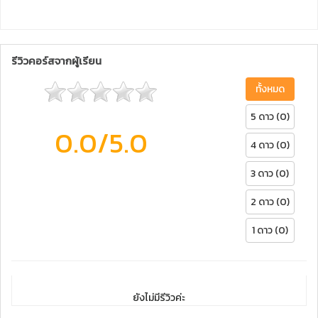
รีวิวคอร์สจากผู้เรียน
ทั้งหมด
5 ดาว (0)
0.0
/5.0
4 ดาว (0)
3 ดาว (0)
2 ดาว (0)
1 ดาว (0)
ยังไม่มีรีวิวค่ะ