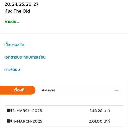
20, 24, 25, 26, 27
ห้อง The Old
อ่านต่อ...
เนื้อหาคอร์ส
เอกสารประกอบการเรียน
ถาม/ตอบ
เรื่องที่ 1
A-level
3-MARCH-2025
1.48.28 นาที
4-MARCH-2025
2.01.00 นาที