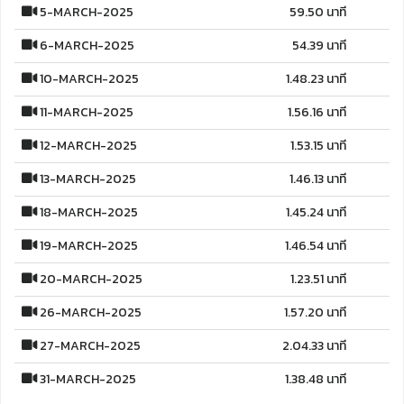
5-MARCH-2025
59.50 นาที
6-MARCH-2025
54.39 นาที
10-MARCH-2025
1.48.23 นาที
11-MARCH-2025
1.56.16 นาที
12-MARCH-2025
1.53.15 นาที
13-MARCH-2025
1.46.13 นาที
18-MARCH-2025
1.45.24 นาที
19-MARCH-2025
1.46.54 นาที
20-MARCH-2025
1.23.51 นาที
26-MARCH-2025
1.57.20 นาที
27-MARCH-2025
2.04.33 นาที
31-MARCH-2025
1.38.48 นาที