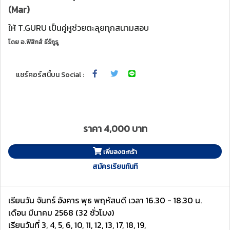
(Mar)
ให้ T.GURU เป็นคู่หูช่วยตะลุยทุกสนามสอบ
โดย
อ.ฟิสิกส์ ธีร์กูรู
แชร์คอร์สนี้บน Social :
ราคา 4,000 บาท
เพิ่มลงตะกร้า
สมัครเรียนทันที
เรียนวัน จันทร์ อังคาร พุธ พฤหัสบดี เวลา 16.30 - 18.30 น.
เดือน มีนาคม 2568 (32 ชั่วโมง)
เรียนวันที่ 3, 4, 5, 6, 10, 11, 12, 13, 17, 18, 19,