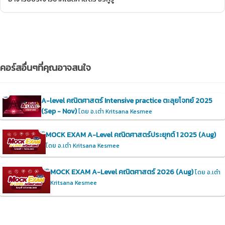
คอร์สอื่นๆที่คุณอาจสนใจ
A-level คณิตศาสตร์ Intensive practice ตะลุยโจทย์ 2025
(Sep - Nov)
โดย อ.เต๋า Kritsana Kesmee
MOCK EXAM A-Level คณิตศาสตร์ประยุกต์ 1 2025 (Aug)
โดย อ.เต๋า Kritsana Kesmee
MOCK EXAM A-Level คณิตศาสตร์ 2026 (Aug)
โดย อ.เต๋า
Kritsana Kesmee