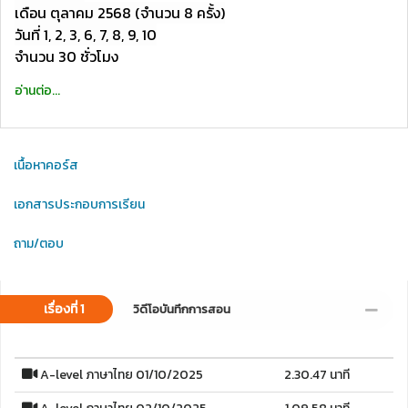
เดือน ตุลาคม 2568 (จำนวน 8 ครั้ง)
วันที่ 1, 2, 3, 6, 7, 8, 9, 10
จำนวน 30 ชั่วโมง
อ่านต่อ...
เนื้อหาคอร์ส
เอกสารประกอบการเรียน
ถาม/ตอบ
เรื่องที่ 1
วิดีโอบันทึกการสอน
A-level ภาษาไทย 01/10/2025
2.30.47 นาที