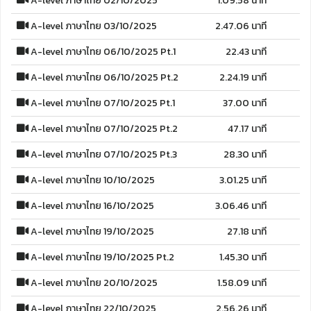
A-level ภาษาไทย 02/10/2025
1.09.58 นาที
A-level ภาษาไทย 03/10/2025
2.47.06 นาที
A-level ภาษาไทย 06/10/2025 Pt.1
22.43 นาที
A-level ภาษาไทย 06/10/2025 Pt.2
2.24.19 นาที
A-level ภาษาไทย 07/10/2025 Pt.1
37.00 นาที
A-level ภาษาไทย 07/10/2025 Pt.2
47.17 นาที
A-level ภาษาไทย 07/10/2025 Pt.3
28.30 นาที
A-level ภาษาไทย 10/10/2025
3.01.25 นาที
A-level ภาษาไทย 16/10/2025
3.06.46 นาที
A-level ภาษาไทย 19/10/2025
27.18 นาที
A-level ภาษาไทย 19/10/2025 Pt.2
1.45.30 นาที
A-level ภาษาไทย 20/10/2025
1.58.09 นาที
A-level ภาษาไทย 22/10/2025
2.56.26 นาที