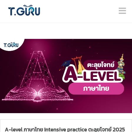
A-level ภาษาไทย Intensive practice ตะลุยโจทย์ 2025