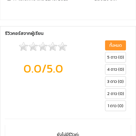
รีวิวคอร์สจากผู้เรียน
ทั้งหมด
5 ดาว (0)
0.0
/5.0
4 ดาว (0)
3 ดาว (0)
2 ดาว (0)
1 ดาว (0)
ยังไม่มีรีวิวค่ะ