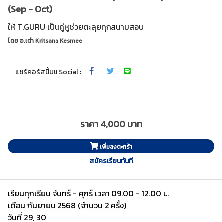
(Sep - Oct)
ให้ T.GURU เป็นคู่หูช่วยตะลุยทุกสนามสอบ
โดย
อ.เต๋า Kritsana Kesmee
แชร์คอร์สนี้บน Social :
ราคา 4,000 บาท
เพิ่มลงตะกร้า
สมัครเรียนทันที
เรียนทุกเรียน จันทร์ - ศุกร์ เวลา 09.00 - 12.00 น.
เดือน กันยายน 2568 (จำนวน 2 ครั้ง)
วันที่ 29, 30