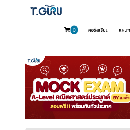
0
คอร์สเรียน
แผนก