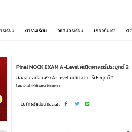
ารเรียน
ตารางเรียน
วิธีสมัครเรียน
เกี่ยวกับเรา
ติ
Final MOCK EXAM A-Level คณิตศาสตร์ประยุกต์ 2
ข้อสอบเสมือนจริง A-Level คณิตศาสตร์ประยุกต์ 2
โดย
อ.เต๋า Kritsana Kesmee
แชร์คอร์สนี้บน Social :