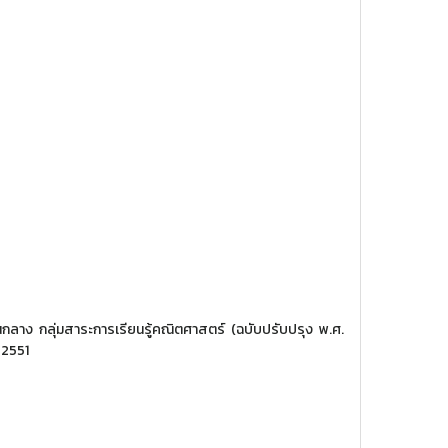
แกนกลาง กลุ่มสาระการเรียนรู้คณิตศาสตร์ (ฉบับปรับปรุง พ.ศ.
 2551