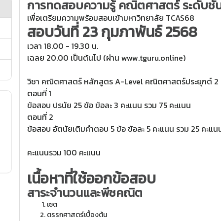
การทดสอบความรู้
คณิตศาสตร์
ระดับชั
เพื่อเตรียมความพร้อมสอบเข้ามหาวิทยาลัย TCAS68
สอบวันที่ 23 กุมภาพันธ์ 2568
เวลา 18.00 - 19.30 น.
เฉลย 20.00 เป็นต้นไป (ผ่าน www.tguru.online)
วิชา คณิตศาสตร์ หลักสูตร A-Level คณิตศาสตร์ประยุกต์ 2
ตอนที่ 1
ข้อสอบ ปรนัย 25 ข้อ ข้อละ 3 คะแนน รวม 75 คะแนน
ตอนที่ 2
ข้อสอบ อัตนัยเติมคำตอบ 5 ข้อ ข้อละ 5 คะแนน รวม 25 คะแน
คะแนนรวม 100 คะแนน
เนื้อหาที่ใช้ออกข้อสอบ
สาระจำนวนและพีชคณิต
เซต
ตรรกศาสตร์เบื้องต้น