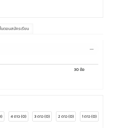
ั้นตอนสมัครเรียน
30 ข้อ
0)
4 ดาว (0)
3 ดาว (0)
2 ดาว (0)
1 ดาว (0)