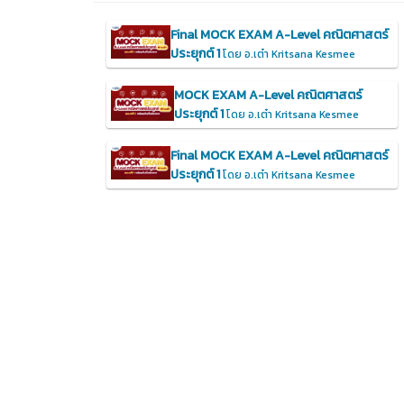
Final MOCK EXAM A-Level คณิตศาสตร์
ประยุกต์ 1
โดย อ.เต๋า Kritsana Kesmee
MOCK EXAM A-Level คณิตศาสตร์
ประยุกต์ 1
โดย อ.เต๋า Kritsana Kesmee
Final MOCK EXAM A-Level คณิตศาสตร์
ประยุกต์ 1
โดย อ.เต๋า Kritsana Kesmee