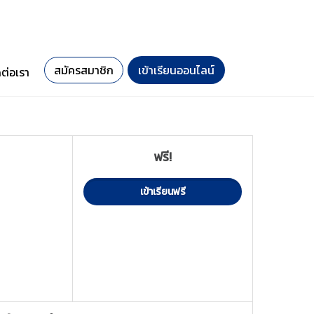
สมัครสมาชิก
เข้าเรียนออนไลน์
ดต่อเรา
ฟรี!
เข้าเรียนฟรี