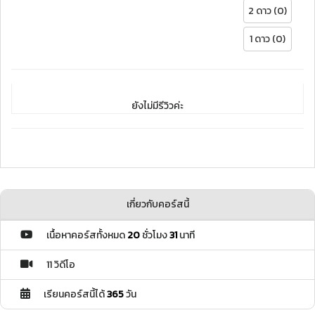
2 ดาว (0)
1 ดาว (0)
ยังไม่มีรีวิวค่ะ
เกี่ยวกับคอร์สนี้
เนื้อหาคอร์สทั้งหมด
20
ชั่วโมง
31
นาที
11 วิดีโอ
เรียนคอร์สนี้ได้
365
วัน