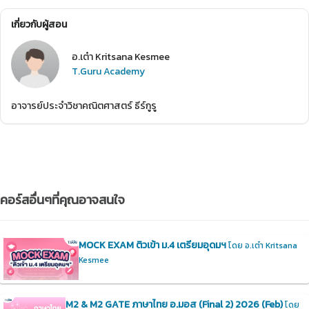
เกี่ยวกับผู้สอน
อ.เต๋า Kritsana Kesmee
T.Guru Academy
อาจารย์ประจำวิชาคณิตศาสตร์ ธีร์กูรู
คอร์สอื่นๆที่คุณอาจสนใจ
MOCK EXAM ติวเข้า ม.4 เตรียมอุดมฯ
โดย อ.เต๋า Kritsana
Kesmee
M2 & M2 GATE ภาษาไทย อ.มอส (Final 2) 2026 (Feb)
โดย