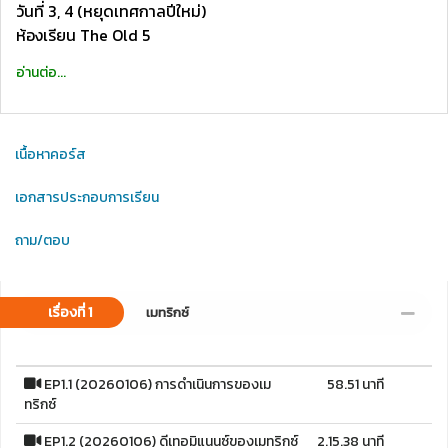
วันที่ 3, 4 (หยุดเทศกาลปีใหม่)
ห้องเรียน The Old 5
อ่านต่อ...
เนื้อหาคอร์ส
เอกสารประกอบการเรียน
ถาม/ตอบ
เรื่องที่ 1
เมทริกซ์
EP1.1 (20260106) การดำเนินการของเม
58.51 นาที
ทริกซ์
EP1.2 (20260106) ดีเทอมิแนนซ์ของเมทริกซ์
2.15.38 นาที