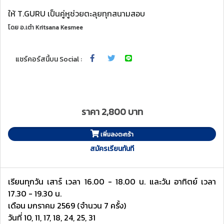
ให้ T.GURU เป็นคู่หูช่วยตะลุยทุกสนามสอบ
โดย
อ.เต๋า Kritsana Kesmee
แชร์คอร์สนี้บน Social :
ราคา 2,800 บาท
เพิ่มลงตะกร้า
สมัครเรียนทันที
เรียนทุกวัน เสาร์ เวลา 16.00 - 18.00 น. และวัน อาทิตย์ เวลา
17.30 - 19.30 น.
เดือน มกราคม 2569 (จำนวน 7 ครั้ง)
วันที่ 10, 11, 17, 18, 24, 25, 31