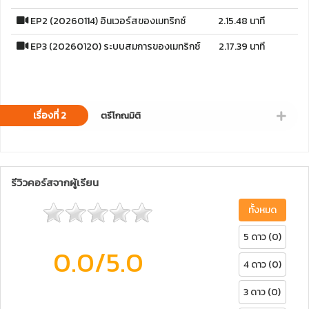
EP2 (20260114) อินเวอร์สของเมทริกซ์
2.15.48 นาที
EP3 (20260120) ระบบสมการของเมทริกซ์
2.17.39 นาที
เรื่องที่ 2
ตรีโกณมิติ
รีวิวคอร์สจากผู้เรียน
ทั้งหมด
5 ดาว (0)
0.0
/5.0
4 ดาว (0)
3 ดาว (0)