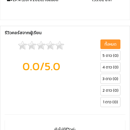
รีวิวคอร์สจากผู้เรียน
ทั้งหมด
5 ดาว (0)
0.0
/5.0
4 ดาว (0)
3 ดาว (0)
2 ดาว (0)
1 ดาว (0)
ยังไม่มีรีวิวค่ะ