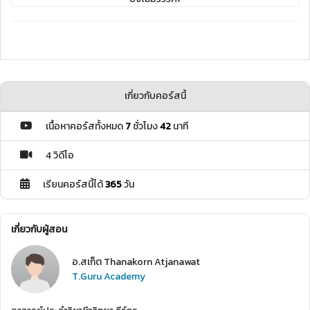
เกี่ยวกับคอร์สนี้
เนื้อหาคอร์สทั้งหมด
7
ชั่วโมง
42
นาที
4 วิดีโอ
เรียนคอร์สนี้ได้
365
วัน
เกี่ยวกับผู้สอน
อ.สเก็ต Thanakorn Atjanawat
T.Guru Academy