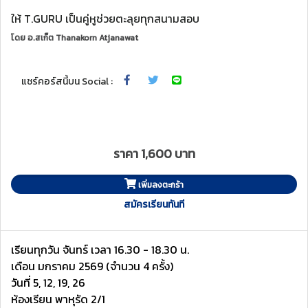
ให้ T.GURU เป็นคู่หูช่วยตะลุยทุกสนามสอบ
โดย
อ.สเก็ต Thanakorn Atjanawat
แชร์คอร์สนี้บน Social :
ราคา 1,600 บาท
เพิ่มลงตะกร้า
สมัครเรียนทันที
เรียนทุกวัน จันทร์ เวลา 16.30 - 18.30 น.
เดือน มกราคม 2569 (จำนวน 4 ครั้ง)
วันที่ 5, 12, 19, 26
ห้องเรียน พาหุรัด 2/1