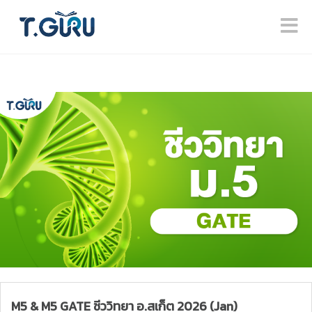
M5 & M5 GATE ชีววิทยา อ.สเก็ต 2026 (Jan)