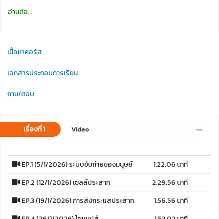
อ่านต่อ...
เนื้อหาคอร์ส
เอกสารประกอบการเรียน
ถาม/ตอบ
เรื่องที่ 1
Video
EP.1 (5/1/2026) ระบบขับถ่ายของมนุษย์
1.22.06 นาที
EP.2 (12/1/2026) เซลล์ประสาท
2.29.56 นาที
EP.3 (19/1/2026) การส่งกระแสประสาท
1.56.56 นาที
EP.4 (26/1/2026) ไซแนปส์
1.53.02 นาที