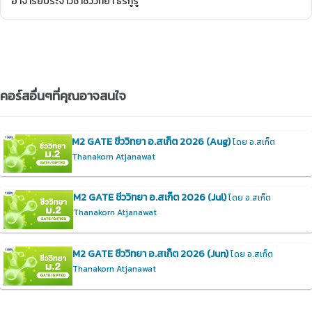
อาจารย์ประจำวิชาชีววิทยา ธีร์กูรู
คอร์สอื่นๆที่คุณอาจสนใจ
M2 GATE ชีววิทยา อ.สเก็ต 2026 (Aug)
โดย อ.สเก็ต
Thanakorn Atjanawat
M2 GATE ชีววิทยา อ.สเก็ต 2026 (Jul)
โดย อ.สเก็ต
Thanakorn Atjanawat
M2 GATE ชีววิทยา อ.สเก็ต 2026 (Jun)
โดย อ.สเก็ต
Thanakorn Atjanawat