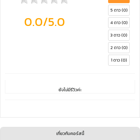
5 ดาว (0)
0.0
/5.0
4 ดาว (0)
3 ดาว (0)
2 ดาว (0)
1 ดาว (0)
ยังไม่มีรีวิวค่ะ
เกี่ยวกับคอร์สนี้