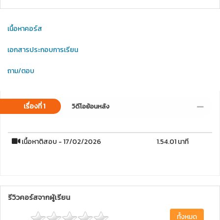
เนื้อหาคอร์ส
เอกสารประกอบการเรียน
ถาม/ตอบ
เรื่องที่ 1
วิดีโอย้อนหลัง
เนื้อหาติสอบ - 17/02/2026
1.54.01 นาที
รีวิวคอร์สจากผู้เรียน
ทั้งหมด