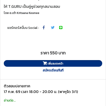
ให้ T.GURU เป็นคู่หูช่วยทุกสนามสอบ
โดย
อ.เต๋า Kritsana Kesmee
แชร์คอร์สนี้บน Social :
ราคา 550 บาท
เพิ่มลงตะกร้า
สมัครเรียนทันที
ติวสอบปลายภาค
17 ก.พ. 69 เวลา 18.00 - 20.00 น. (พาหุรัด 3/1)
อ่านต่อ...