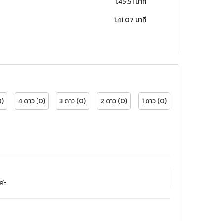
1.45.51 นาที
1.41.07 นาที
0)
4 ดาว (0)
3 ดาว (0)
2 ดาว (0)
1 ดาว (0)
ค่ะ