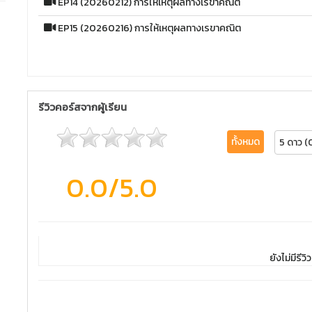
EP14 (20260212) การให้เหตุผลทางเรขาคณิต
EP15 (20260216) การให้เหตุผลทางเรขาคณิต
รีวิวคอร์สจากผู้เรียน
ทั้งหมด
5 ดาว (
0.0
/5.0
ยังไม่มีรีวิว