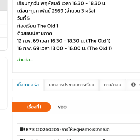
เรียนทุกวัน พฤหัสบดี เวลา 16.30 - 18.30 น.
เดือน กุมภาพันธ์ 2569 (จำนวน 3 ครั้ง)
วันที่ 5
ห้องเรียน The Old 1
ติวสอบปลายภาค
12 ก.พ. 69 เวลา 16.30 - 18.30 น. (The Old 1)
16 ก.พ. 69 เวลา 13.00 - 16.00 น. (The Old 1)
อ่านต่อ...
เนื้อหาคอร์ส
เอกสารประกอบการเรียน
ถาม/ตอบ
ข
เรื่องที่ 1
VDO
EP13 (20260205) การให้เหตุผลทางเรขาคณิต