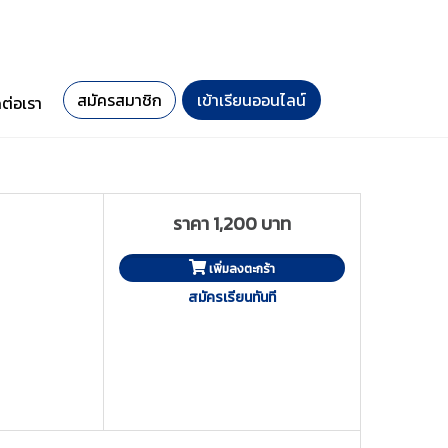
สมัครสมาชิก
เข้าเรียนออนไลน์
ดต่อเรา
ราคา 1,200 บาท
เพิ่มลงตะกร้า
สมัครเรียนทันที