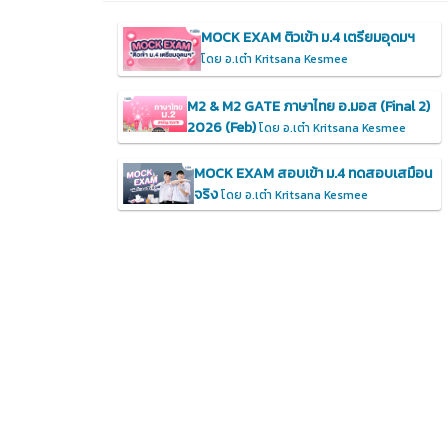
MOCK EXAM ติวเข้า ม.4 เตรียมอุดมฯ
โดย อ.เต๋า Kritsana Kesmee
M2 & M2 GATE ภาษาไทย อ.มอส (Final 2)
2026 (Feb)
โดย อ.เต๋า Kritsana Kesmee
MOCK EXAM สอบเข้า ม.4 ทดสอบเสมือน
จริง
โดย อ.เต๋า Kritsana Kesmee