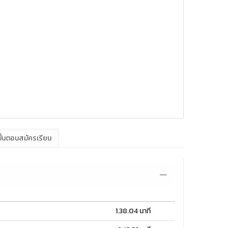
ั้นตอนสมัครเรียน
1.38.04 นาที