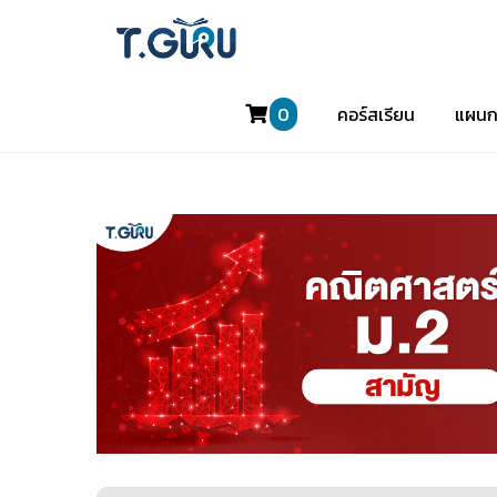
0
คอร์สเรียน
แผนก