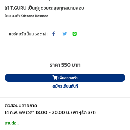
ให้ T.GURU เป็นคู่หูช่วยตะลุยทุกสนามสอบ
โดย
อ.เต๋า Kritsana Kesmee
แชร์คอร์สนี้บน Social :
ราคา 550 บาท
เพิ่มลงตะกร้า
สมัครเรียนทันที
ติวสอบปลายภาค
14 ก.พ. 69 เวลา 18.00 - 20.00 น. (พาหุรัด 3/1)
อ่านต่อ...