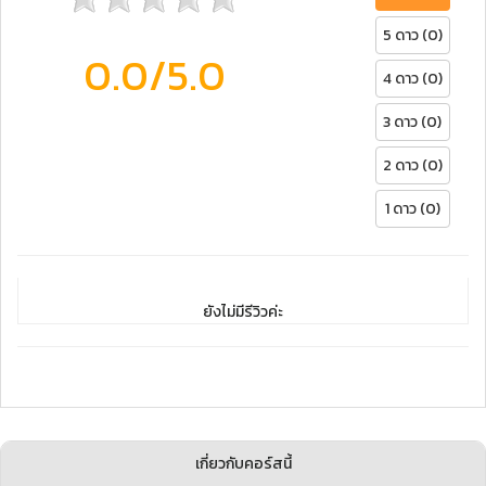
5 ดาว (0)
0.0
/5.0
4 ดาว (0)
3 ดาว (0)
2 ดาว (0)
1 ดาว (0)
ยังไม่มีรีวิวค่ะ
เกี่ยวกับคอร์สนี้