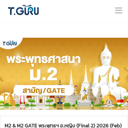
M2 & M2 GATE พระพุทธฯ อ.หญิง (Final 2) 2026 (Feb)