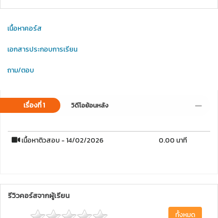
เนื้อหาคอร์ส
เอกสารประกอบการเรียน
ถาม/ตอบ
เรื่องที่ 1
วิดีโอย้อนหลัง
เนื้อหาติวสอบ - 14/02/2026
0.00 นาที
รีวิวคอร์สจากผู้เรียน
ทั้งหมด