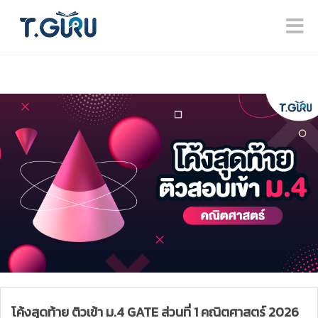
โค้งสุดท้าย ติวเข้า ม.4 GATE ส่วนที่ 1 คณิตศาสตร์ 2026