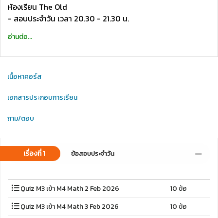
ห้องเรียน The Old
- สอบประจำวัน เวลา 20.30 - 21.30 น.
อ่านต่อ...
เนื้อหาคอร์ส
เอกสารประกอบการเรียน
ถาม/ตอบ
เรื่องที่ 1
ข้อสอบประจำวัน
Quiz M3 เข้า M4 Math 2 Feb 2026
10 ข้อ
Quiz M3 เข้า M4 Math 3 Feb 2026
10 ข้อ