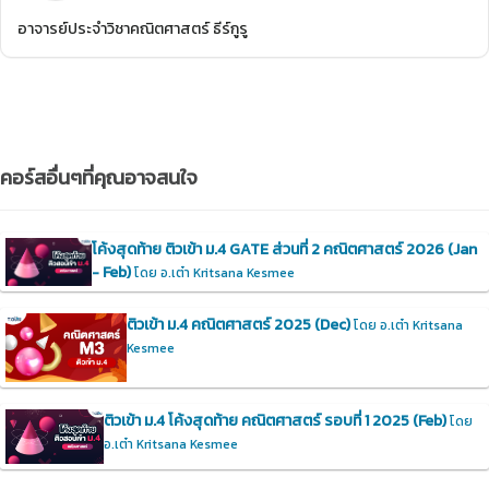
อาจารย์ประจำวิชาคณิตศาสตร์ ธีร์กูรู
คอร์สอื่นๆที่คุณอาจสนใจ
โค้งสุดท้าย ติวเข้า ม.4 GATE ส่วนที่ 2 คณิตศาสตร์ 2026 (Jan
- Feb)
โดย อ.เต๋า Kritsana Kesmee
ติวเข้า ม.4 คณิตศาสตร์ 2025 (Dec)
โดย อ.เต๋า Kritsana
Kesmee
ติวเข้า ม.4 โค้งสุดท้าย คณิตศาสตร์ รอบที่ 1 2025 (Feb)
โดย
อ.เต๋า Kritsana Kesmee