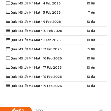
Quiz M3 เข้า M4 Math 4 Feb 2026
10 ข้อ
Quiz M3 เข้า M4 Math 5 Feb 2026
11 ข้อ
Quiz M3 เข้า M4 Math 9 Feb 2026
10 ข้อ
Quiz M3 เข้า M4 Math 10 Feb 2026
10 ข้อ
Quiz M3 เข้า M4 Math 11 Feb 2026
10 ข้อ
Quiz M3 เข้า M4 Math 12 Feb 2026
15 ข้อ
Quiz M3 เข้า M4 Math 16 Feb 2026
10 ข้อ
Quiz M3 เข้า M4 Math 17 Feb 2026
10 ข้อ
Quiz M3 เข้า M4 Math 18 Feb 2026
10 ข้อ
Quiz M3 เข้า M4 Math 19 Feb 2026
10 ข้อ
เรื่องที่ 2
VDO