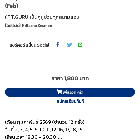
(Feb)
ให้ T.GURU เป็นคู่หูช่วยทุกสนามสอบ
โดย
อ.เต๋า Kritsana Kesmee
แชร์คอร์สนี้บน Social :
ราคา 1,800 บาท
เพิ่มลงตะกร้า
สมัครเรียนทันที
เดือน กุมภาพันธ์ 2569 (จำนวน 12 ครั้ง)
วันที่ 2, 3, 4, 5, 9, 10, 11, 12, 16, 17, 18, 19
เรียนเวลา 18.30 - 20.30 น.