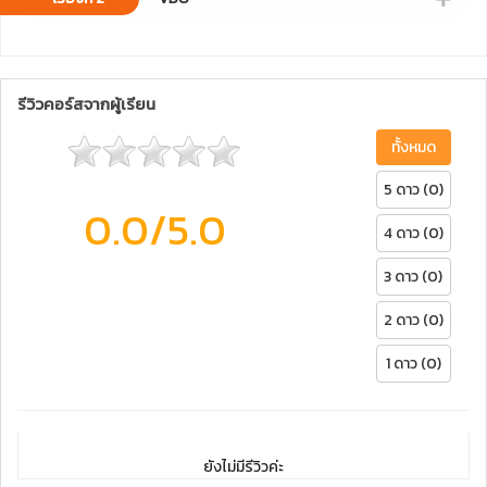
รีวิวคอร์สจากผู้เรียน
ทั้งหมด
5 ดาว (0)
0.0
/5.0
4 ดาว (0)
3 ดาว (0)
2 ดาว (0)
1 ดาว (0)
ยังไม่มีรีวิวค่ะ