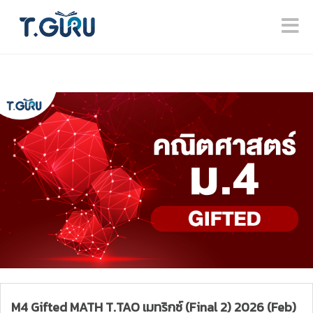
M4 Gifted MATH T.TAO เมทริกซ์ (Final 2) 2026 (Feb)