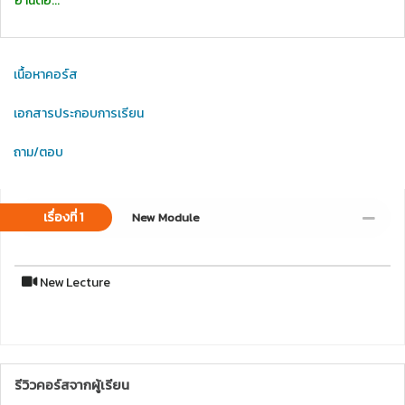
อ่านต่อ...
เนื้อหาคอร์ส
เอกสารประกอบการเรียน
ถาม/ตอบ
เรื่องที่ 1
New Module
New Lecture
รีวิวคอร์สจากผู้เรียน