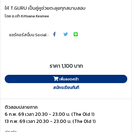
ให้ T.GURU เป็นคู่หูช่วยตะลุยทุกสนามสอบ
โดย
อ.เต๋า Kritsana Kesmee
แชร์คอร์สนี้บน Social :
ราคา 1,100 บาท
เพิ่มลงตะกร้า
สมัครเรียนทันที
ติวสอบปลายภาค
6 ก.พ. 69 เวลา 20.30 - 23.00 น. (The Old 1)
13 ก.พ. 69 เวลา 20.30 - 23.00 น. (The Old 1)