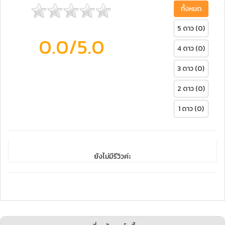
ทั้งหมด
5 ดาว (0)
0.0
/5.0
4 ดาว (0)
3 ดาว (0)
2 ดาว (0)
1 ดาว (0)
ยังไม่มีรีวิวค่ะ