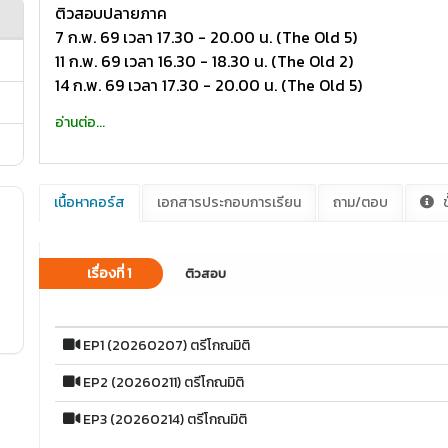
ติวสอบปลายภาค
7 ก.พ. 69 เวลา 17.30 - 20.00 น. (The Old 5)
11 ก.พ. 69 เวลา 16.30 - 18.30 น. (The Old 2)
14 ก.พ. 69 เวลา 17.30 - 20.00 น. (The Old 5)
อ่านต่อ...
เนื้อหาคอร์ส
เอกสารประกอบการเรียน
ถาม/ตอบ
ข
เรื่องที่ 1
ติวสอบ
EP1 (20260207) ตรีโกณมิติ
EP2 (20260211) ตรีโกณมิติ
EP3 (20260214) ตรีโกณมิติ