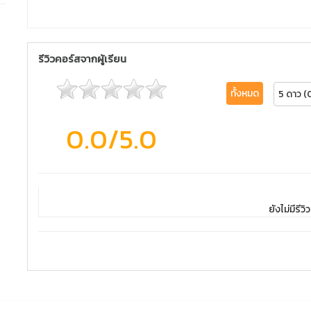
รีวิวคอร์สจากผู้เรียน
ทั้งหมด
5 ดาว (
0.0
/5.0
ยังไม่มีรีวิว