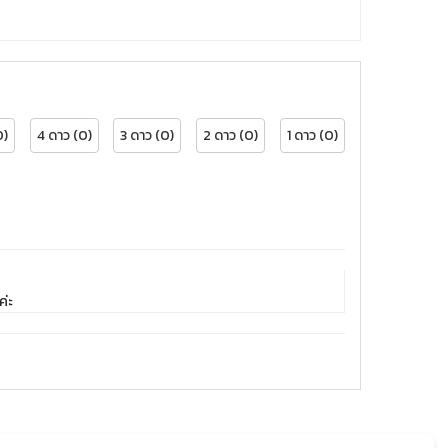
0)
4 ดาว (0)
3 ดาว (0)
2 ดาว (0)
1 ดาว (0)
ค่ะ