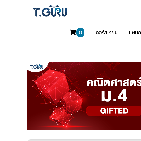
0
คอร์สเรียน
แผนก