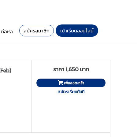
สมัครสมาชิก
เข้าเรียนออนไลน์
ดต่อเรา
ราคา 1,650 บาท
(Feb)
เพิ่มลงตะกร้า
สมัครเรียนทันที