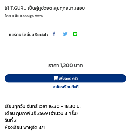
ให้ T.GURU เป็นคู่หูช่วยตะลุยทุกสนามสอบ
โดย
อ.ส้ม Kanniga Yaita
แชร์คอร์สนี้บน Social :
ราคา 1,200 บาท
เพิ่มลงตะกร้า
สมัครเรียนทันที
เรียนทุกวัน จันทร์ เวลา 16.30 - 18.30 น.
เดือน กุมภาพันธ์ 2569 (จำนวน 3 ครั้ง)
วันที่ 2
ห้องเรียน พาหุรัด 3/1