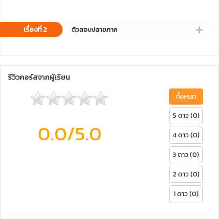
เรื่องที่ 2
ติวสอบปลายภาค
รีวิวคอร์สจากผู้เรียน
ทั้งหมด
5 ดาว (0)
0.0
/5.0
4 ดาว (0)
3 ดาว (0)
2 ดาว (0)
1 ดาว (0)