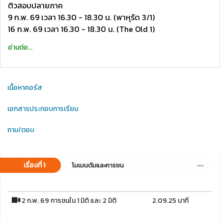
ติวสอบปลายภาค
9 ก.พ. 69 เวลา 16.30 - 18.30 น. (พาหุรัด 3/1)
16 ก.พ. 69 เวลา 16.30 - 18.30 น. (The Old 1)
อ่านต่อ...
เนื้อหาคอร์ส
เอกสารประกอบการเรียน
ถาม/ตอบ
เรื่องที่ 1
โมเมนตัมและการชน
2 ก.พ. 69 การชนใน 1 มิติ และ 2 มิติ
2.09.25 นาที