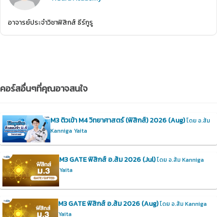
อาจารย์ประจำวิชาฟิสิกส์ ธีร์กูรู
คอร์สอื่นๆที่คุณอาจสนใจ
M3 ติวเข้า M4 วิทยาศาสตร์ (ฟิสิกส์) 2026 (Aug)
โดย อ.ส้ม
Kanniga Yaita
M3 GATE ฟิสิกส์ อ.ส้ม 2026 (Jul)
โดย อ.ส้ม Kanniga
Yaita
M3 GATE ฟิสิกส์ อ.ส้ม 2026 (Aug)
โดย อ.ส้ม Kanniga
Yaita