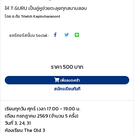
ให้ T.GURU เป็นคู่หูช่วยตะลุยทุกสนามสอบ
โดย
อ.ต้น Triwich Kapincharanont
แชร์คอร์สนี้บน Social :
ราคา 500 บาท
เพิ่มลงตะกร้า
สมัครเรียนทันที
เรียนทุกวัน ศุกร์ เวลา 17.00 - 19.00 น.
เดือน กรกฎาคม 2569 (จำนวน 5 ครั้ง)
วันที่ 3, 24, 31
ห้องเรียน The Old 3