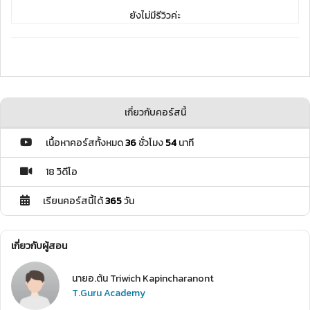
ยังไม่มีรีวิวค่ะ
เกี่ยวกับคอร์สนี้
เนื้อหาคอร์สทั้งหมด
36
ชั่วโมง
54
นาที
18 วิดีโอ
เรียนคอร์สนี้ได้
365
วัน
เกี่ยวกับผู้สอน
นายอ.ต้น Triwich Kapincharanont
T.Guru Academy