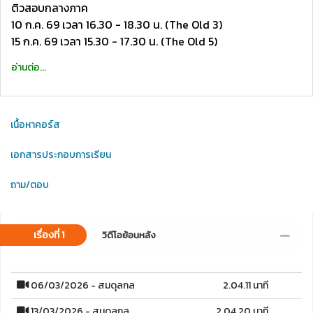
ติวสอบกลางภาค
10 ก.ค. 69 เวลา 16.30 - 18.30 น. (The Old 3)
15 ก.ค. 69 เวลา 15.30 - 17.30 น. (The Old 5)
อ่านต่อ...
เนื้อหาคอร์ส
เอกสารประกอบการเรียน
ถาม/ตอบ
เรื่องที่ 1
วิดีโอย้อนหลัง
06/03/2026 - สมดุลกล
2.04.11 นาที
13/03/2026 - สมดุลกล
2.04.20 นาที