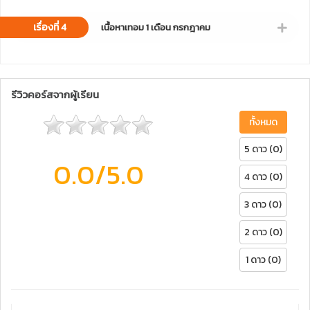
เรื่องที่ 4
เนื้อหาเทอม 1 เดือน กรกฎาคม
รีวิวคอร์สจากผู้เรียน
ทั้งหมด
5 ดาว (0)
0.0
/5.0
4 ดาว (0)
3 ดาว (0)
2 ดาว (0)
1 ดาว (0)