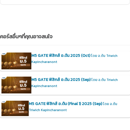
คอร์สอื่นๆที่คุณอาจสนใจ
M5 GATE ฟิสิกส์ อ.ต้น 2025 (Oct)
โดย อ.ต้น Triwich
Kapincharanont
M5 GATE ฟิสิกส์ อ.ต้น 2025 (Sep)
โดย อ.ต้น Triwich
Kapincharanont
M5 GATE ฟิสิกส์ อ.ต้น (Final 1) 2025 (Sep)
โดย อ.ต้น
Triwich Kapincharanont