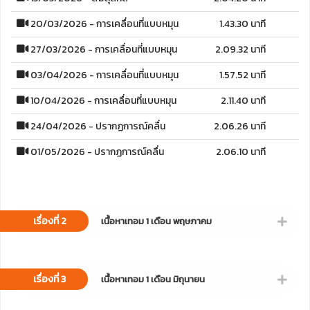
20/03/2026 - การเคลื่อนที่แบบหมุน
1.43.30 นาที
27/03/2026 - การเคลื่อนที่แบบหมุน
2.09.32 นาที
03/04/2026 - การเคลื่อนที่แบบหมุน
1.57.52 นาที
10/04/2026 - การเคลื่อนที่แบบหมุน
2.11.40 นาที
24/04/2026 - ปรากฏการณ์คลื่น
2.06.26 นาที
01/05/2026 - ปรากฏการณ์คลื่น
2.06.10 นาที
เรื่องที่ 2
เนื้อหาเทอม 1 เดือน พฤษภาคม
เรื่องที่ 3
เนื้อหาเทอม 1 เดือน มิถุนายน