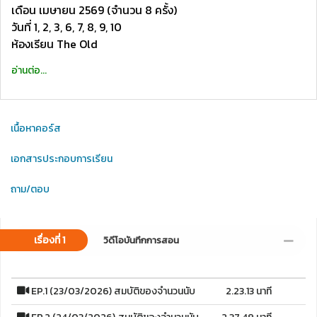
เดือน เมษายน 2569 (จำนวน 8 ครั้ง)
วันที่ 1, 2, 3, 6, 7, 8, 9, 10
ห้องเรียน The Old
อ่านต่อ...
เนื้อหาคอร์ส
เอกสารประกอบการเรียน
ถาม/ตอบ
เรื่องที่ 1
วิดีโอบันทึกการสอน
EP.1 (23/03/2026) สมบัติของจำนวนนับ
2.23.13 นาที