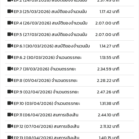
EP.2 (24/03/2026) สมบัติของจำนวนนับ
2.37.49 นาที
EP.3 (25/03/2026) สมบัติของจำนวนนับ
1.17.42 นาที
EP.4 (26/03/2026) สมบัติของจำนวนนับ
2.07.00 นาที
EP.5 (27/03/2026) สมบัติของจำนวนนับ
2.07.00 นาที
EP.6.1 (30/03/2026) สมบัติของจำนวนนับ
1.14.27 นาที
EP.6.2 (30/03/2026) จำนวนตรรกยะ
1.13.55 นาที
EP.7 (31/03/2026) จำนวนตรรกยะ
2.34.59 นาที
EP.8 (01/04/2026) จำนวนตรรกยะ
2.28.22 นาที
EP.9 (02/04/2026) จำนวนตรรกยะ
2.47.26 นาที
EP.10 (03/04/2026) จำนวนตรรกยะ
1.31.38 นาที
EP.11 (06/04/2026) สมการเชิงเส้น
2.44.10 นาที
EP.12 (07/04/2026) สมการเชิงเส้น
2.11.32 นาที
EP.13 (08/04/2026) สมการเชิงเส้น
1.40.15 นาที