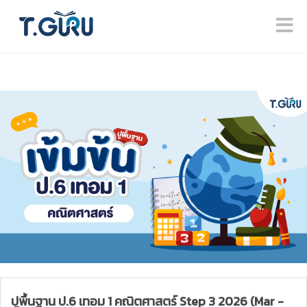
ปูพื้นฐาน ป.6 เทอม 1 คณิตศาสตร์ Step 3 2026 (Mar -