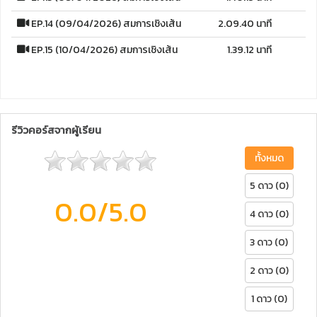
EP.14 (09/04/2026) สมการเชิงเส้น
2.09.40 นาที
EP.15 (10/04/2026) สมการเชิงเส้น
1.39.12 นาที
รีวิวคอร์สจากผู้เรียน
ทั้งหมด
5 ดาว (0)
0.0
/5.0
4 ดาว (0)
3 ดาว (0)
2 ดาว (0)
1 ดาว (0)