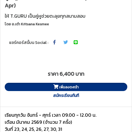
Apr)
ให้ T.GURU เป็นคู่หูช่วยตะลุยทุกสนามสอบ
โดย
อ.เต๋า Kritsana Kesmee
แชร์คอร์สนี้บน Social :
ราคา 6,400 บาท
เพิ่มลงตะกร้า
สมัครเรียนทันที
เรียนทุกวัน จันทร์ - ศุกร์ เวลา 09.00 - 12.00 น.
เดือน มีนาคม 2569 (จำนวน 7 ครั้ง)
วันที่ 23, 24, 25, 26, 27, 30, 31