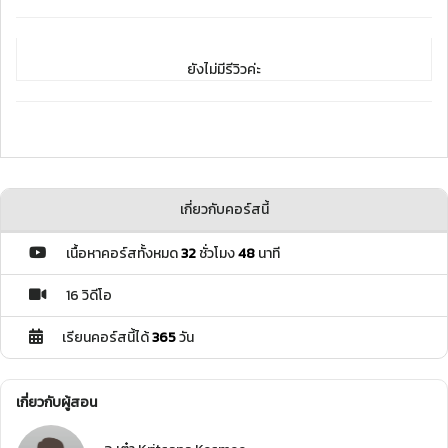
ยังไม่มีรีวิวค่ะ
เกี่ยวกับคอร์สนี้
เนื้อหาคอร์สทั้งหมด
32
ชั่วโมง
48
นาที
16 วิดีโอ
เรียนคอร์สนี้ได้
365
วัน
เกี่ยวกับผู้สอน