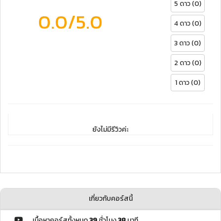
5 ดาว (0)
0.0
/5.0
4 ดาว (0)
3 ดาว (0)
2 ดาว (0)
1 ดาว (0)
ยังไม่มีรีวิวค่ะ
เกี่ยวกับคอร์สนี้
เนื้อหาคอร์สทั้งหมด
39
ชั่วโมง
38
นาที