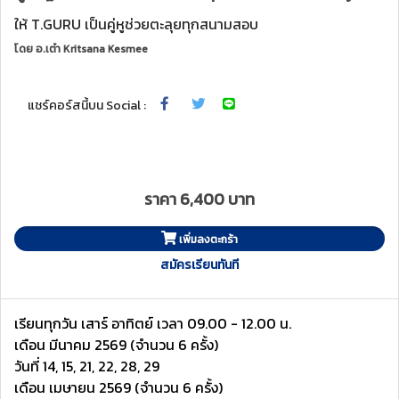
ให้ T.GURU เป็นคู่หูช่วยตะลุยทุกสนามสอบ
โดย
อ.เต๋า Kritsana Kesmee
แชร์คอร์สนี้บน Social :
ราคา 6,400 บาท
เพิ่มลงตะกร้า
สมัครเรียนทันที
เรียนทุกวัน เสาร์ อาทิตย์ เวลา 09.00 - 12.00 น.
เดือน มีนาคม 2569 (จำนวน 6 ครั้ง)
วันที่ 14, 15, 21, 22, 28, 29
เดือน เมษายน 2569 (จำนวน 6 ครั้ง)