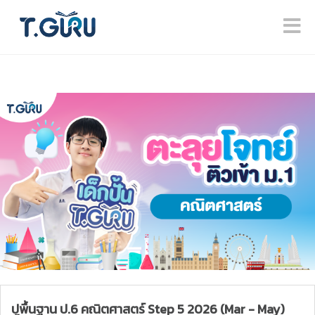
ปูพื้นฐาน ป.6 คณิตศาสตร์ Step 5 2026 (Mar - May)