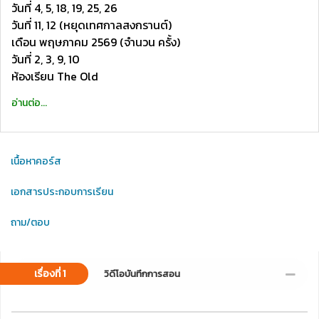
วันที่ 4, 5, 18, 19, 25, 26
วันที่ 11, 12 (หยุดเทศกาลสงกรานต์)
เดือน พฤษภาคม 2569 (จำนวน ครั้ง)
วันที่ 2, 3, 9, 10
ห้องเรียน The Old
อ่านต่อ...
เนื้อหาคอร์ส
เอกสารประกอบการเรียน
ถาม/ตอบ
เรื่องที่ 1
วิดีโอบันทึกการสอน