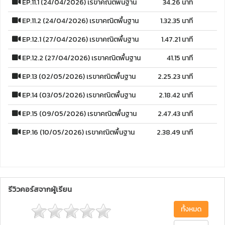
EP.11.1 (24/04/2026) เรขาคณิตพื้นฐาน
34.26 นาที
EP.11.2 (24/04/2026) เรขาคณิตพื้นฐาน
1.32.35 นาที
EP.12.1 (27/04/2026) เรขาคณิตพื้นฐาน
1.47.21 นาที
EP.12.2 (27/04/2026) เรขาคณิตพื้นฐาน
41.15 นาที
EP.13 (02/05/2026) เรขาคณิตพื้นฐาน
2.25.23 นาที
EP.14 (03/05/2026) เรขาคณิตพื้นฐาน
2.18.42 นาที
EP.15 (09/05/2026) เรขาคณิตพื้นฐาน
2.47.43 นาที
EP.16 (10/05/2026) เรขาคณิตพื้นฐาน
2.38.49 นาที
รีวิวคอร์สจากผู้เรียน
ทั้งหมด