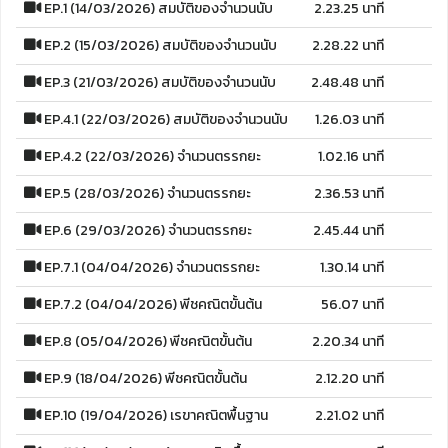
EP.1 (14/03/2026) สมบัติของจำนวนนับ
2.23.25 นาที
EP.2 (15/03/2026) สมบัติของจำนวนนับ
2.28.22 นาที
EP.3 (21/03/2026) สมบัติของจำนวนนับ
2.48.48 นาที
EP.4.1 (22/03/2026) สมบัติของจำนวนนับ
1.26.03 นาที
EP.4.2 (22/03/2026) จำนวนตรรกยะ
1.02.16 นาที
EP.5 (28/03/2026) จำนวนตรรกยะ
2.36.53 นาที
EP.6 (29/03/2026) จำนวนตรรกยะ
2.45.44 นาที
EP.7.1 (04/04/2026) จำนวนตรรกยะ
1.30.14 นาที
EP.7.2 (04/04/2026) พีชคณิตขั้นต้น
56.07 นาที
EP.8 (05/04/2026) พีชคณิตขั้นต้น
2.20.34 นาที
EP.9 (18/04/2026) พีชคณิตขั้นต้น
2.12.20 นาที
EP.10 (19/04/2026) เรขาคณิตพื้นฐาน
2.21.02 นาที