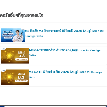
คอร์สอื่นๆที่คุณอาจสนใจ
M3 ติวเข้า M4 วิทยาศาสตร์ (ฟิสิกส์) 2026 (Aug)
โดย อ.ส้ม
Kanniga Yaita
M3 GATE ฟิสิกส์ อ.ส้ม 2026 (Jul)
โดย อ.ส้ม Kanniga
Yaita
M3 GATE ฟิสิกส์ อ.ส้ม 2026 (Aug)
โดย อ.ส้ม Kanniga
Yaita