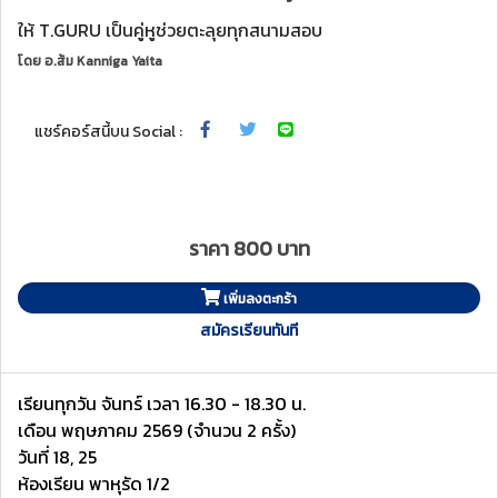
ให้ T.GURU เป็นคู่หูช่วยตะลุยทุกสนามสอบ
โดย
อ.ส้ม Kanniga Yaita
แชร์คอร์สนี้บน Social :
ราคา 800 บาท
เพิ่มลงตะกร้า
สมัครเรียนทันที
เรียนทุกวัน จันทร์ เวลา 16.30 - 18.30 น.
เดือน พฤษภาคม 2569 (จำนวน 2 ครั้ง)
วันที่ 18, 25
ห้องเรียน พาหุรัด 1/2