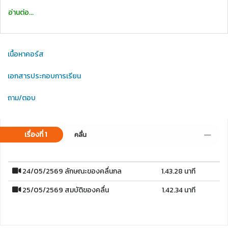
อ่านต่อ...
เนื้อหาคอร์ส
เอกสารประกอบการเรียน
ถาม/ตอบ
เรื่องที่ 1
คลื่น
24/05/2569 ลักษณะของคลื่นกล
1.43.28 นาที
25/05/2569 สมบัติของคลื่น
1.42.34 นาที