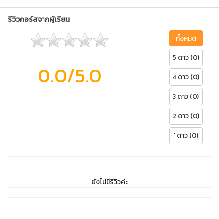
รีวิวคอร์สจากผู้เรียน
ทั้งหมด
5 ดาว (0)
0.0
/5.0
4 ดาว (0)
3 ดาว (0)
2 ดาว (0)
1 ดาว (0)
ยังไม่มีรีวิวค่ะ