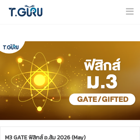
M3 GATE ฟิสิกส์ อ.ส้ม 2026 (May)