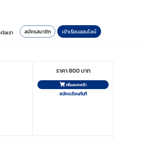
สมัครสมาชิก
เข้าเรียนออนไลน์
ดต่อเรา
ราคา 800 บาท
เพิ่มลงตะกร้า
สมัครเรียนทันที