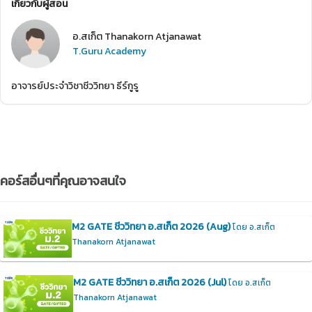
เกี่ยวกับผู้สอน
อ.สเก็ต Thanakorn Atjanawat
T.Guru Academy
อาจารย์ประจำวิชาชีววิทยา ธีร์กูรู
คอร์สอื่นๆที่คุณอาจสนใจ
M2 GATE ชีววิทยา อ.สเก็ต 2026 (Aug)
โดย อ.สเก็ต
Thanakorn Atjanawat
M2 GATE ชีววิทยา อ.สเก็ต 2026 (Jul)
โดย อ.สเก็ต
Thanakorn Atjanawat