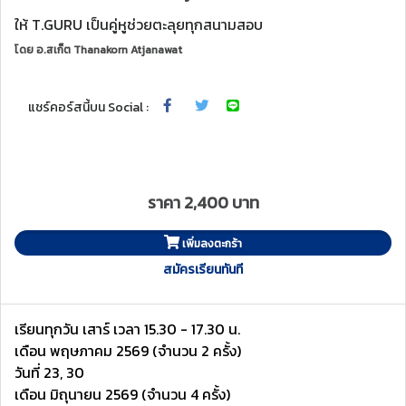
ให้ T.GURU เป็นคู่หูช่วยตะลุยทุกสนามสอบ
โดย
อ.สเก็ต Thanakorn Atjanawat
แชร์คอร์สนี้บน Social :
ราคา 2,400 บาท
เพิ่มลงตะกร้า
สมัครเรียนทันที
เรียนทุกวัน เสาร์ เวลา 15.30 - 17.30 น.
เดือน พฤษภาคม 2569 (จำนวน 2 ครั้ง)
วันที่ 23, 30
เดือน มิถุนายน 2569 (จำนวน 4 ครั้ง)