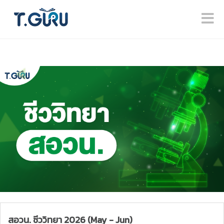
สอวน. ชีววิทยา 2026 (May - Jun)