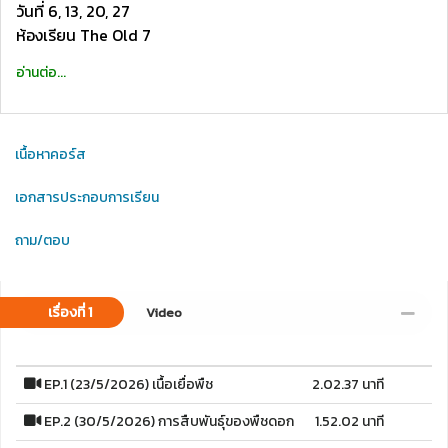
วันที่ 6, 13, 20, 27
ห้องเรียน The Old 7
อ่านต่อ...
เนื้อหาคอร์ส
เอกสารประกอบการเรียน
ถาม/ตอบ
เรื่องที่ 1
Video
EP.1 (23/5/2026) เนื้อเยื่อพืช
2.02.37 นาที
EP.2 (30/5/2026) การสืบพันธุ์ของพืชดอก
1.52.02 นาที