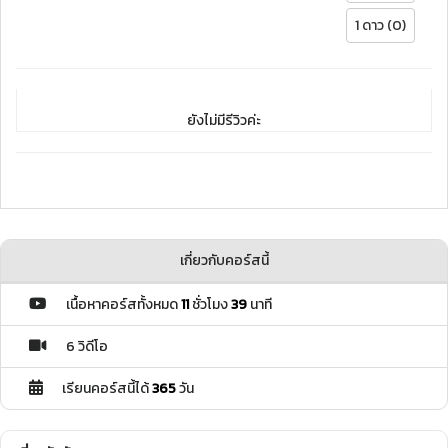
1 ดาว (0)
ยังไม่มีรีวิวค่ะ
เกี่ยวกับคอร์สนี้
เนื้อหาคอร์สทั้งหมด
11
ชั่วโมง
39
นาที
6 วิดีโอ
เรียนคอร์สนี้ได้
365
วัน