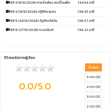
EP.3 (6/6/2026) การลำเลียง ฮอร์โมนพืช
1.54.54 นาที
EP.4 (13/6/2026) ปฏิกิริยาแสง
1.56.55 นาที
EP.5 (20/6/2026) วัฏจักรคัลวิน
1.56.57 นาที
EP.6 (27/6/2026) ระบบนิเวศ
1.56.22 นาที
รีวิวคอร์สจากผู้เรียน
ทั้งหมด
5 ดาว (0)
0.0
/5.0
4 ดาว (0)
3 ดาว (0)
2 ดาว (0)