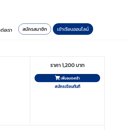
สมัครสมาชิก
เข้าเรียนออนไลน์
ดต่อเรา
ราคา 1,200 บาท
เพิ่มลงตะกร้า
สมัครเรียนทันที