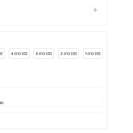
0)
4 ดาว (0)
3 ดาว (0)
2 ดาว (0)
1 ดาว (0)
ค่ะ