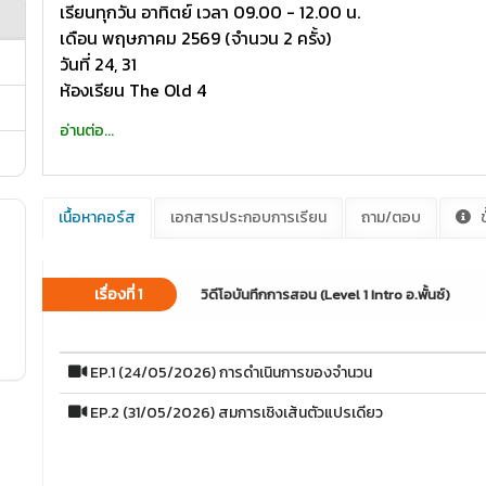
เรียนทุกวัน อาทิตย์ เวลา 09.00 - 12.00 น.
เดือน พฤษภาคม 2569 (จำนวน 2 ครั้ง)
วันที่ 24, 31
ห้องเรียน The Old 4
อ่านต่อ...
เนื้อหาคอร์ส
เอกสารประกอบการเรียน
ถาม/ตอบ
ข
เรื่องที่ 1
วิดีโอบันทึกการสอน (Level 1 Intro อ.พั้นซ์)
EP.1 (24/05/2026) การดำเนินการของจำนวน
EP.2 (31/05/2026) สมการเชิงเส้นตัวแปรเดียว