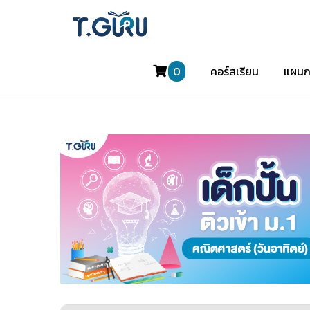
0
คอร์สเรียน
แผนก