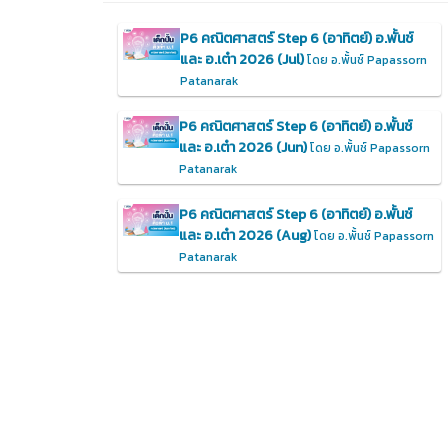
P6 คณิตศาสตร์ Step 6 (อาทิตย์) อ.พั้นช์
และ อ.เต๋า 2026 (Jul)
โดย อ.พั้นช์ Papassorn
Patanarak
P6 คณิตศาสตร์ Step 6 (อาทิตย์) อ.พั้นช์
และ อ.เต๋า 2026 (Jun)
โดย อ.พั้นช์ Papassorn
Patanarak
P6 คณิตศาสตร์ Step 6 (อาทิตย์) อ.พั้นช์
และ อ.เต๋า 2026 (Aug)
โดย อ.พั้นช์ Papassorn
Patanarak