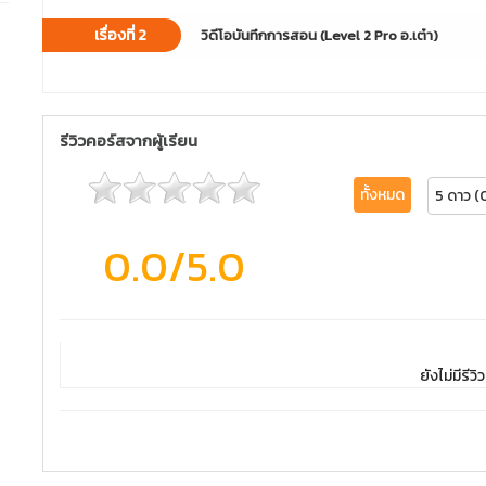
เรื่องที่ 2
วิดีโอบันทึกการสอน (Level 2 Pro อ.เต๋า)
รีวิวคอร์สจากผู้เรียน
ทั้งหมด
5 ดาว (
0.0
/5.0
ยังไม่มีรีวิว