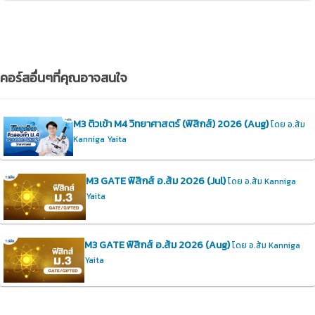
คอร์สอื่นๆที่คุณอาจสนใจ
M3 ติวเข้า M4 วิทยาศาสตร์ (ฟิสิกส์) 2026 (Aug)
โดย อ.ส้ม
Kanniga Yaita
M3 GATE ฟิสิกส์ อ.ส้ม 2026 (Jul)
โดย อ.ส้ม Kanniga
Yaita
M3 GATE ฟิสิกส์ อ.ส้ม 2026 (Aug)
โดย อ.ส้ม Kanniga
Yaita