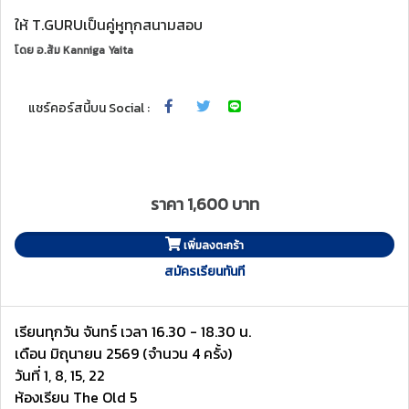
ให้ T.GURUเป็นคู่หูทุกสนามสอบ
โดย
อ.ส้ม Kanniga Yaita
แชร์คอร์สนี้บน Social :
ราคา 1,600 บาท
เพิ่มลงตะกร้า
สมัครเรียนทันที
เรียนทุกวัน จันทร์ เวลา 16.30 - 18.30 น.
เดือน มิถุนายน 2569 (จำนวน 4 ครั้ง)
วันที่ 1, 8, 15, 22
ห้องเรียน The Old 5