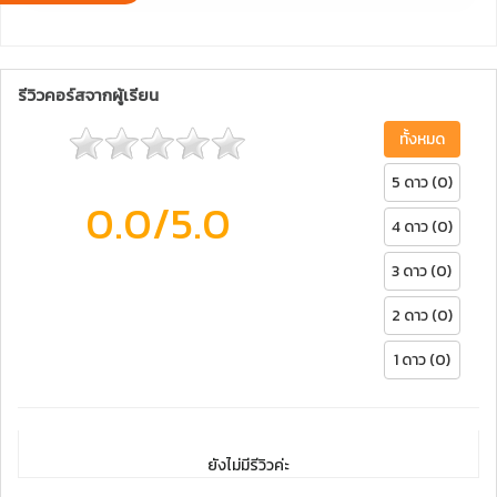
รีวิวคอร์สจากผู้เรียน
ทั้งหมด
5 ดาว (0)
0.0
/5.0
4 ดาว (0)
3 ดาว (0)
2 ดาว (0)
1 ดาว (0)
ยังไม่มีรีวิวค่ะ