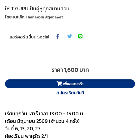
ให้ T.GURUเป็นคู่หูทุกสนามสอบ
โดย
อ.สเก็ต Thanakorn Atjanawat
แชร์คอร์สนี้บน Social :
ราคา 1,600 บาท
เพิ่มลงตะกร้า
สมัครเรียนทันที
เรียนทุกวัน เสาร์ เวลา 13.00 - 15.00 น.
เดือน มิถุนายน 2569 (จำนวน 4 ครั้ง)
วันที่ 6, 13, 20, 27
ห้องเรียน พาหุรัด 2/1