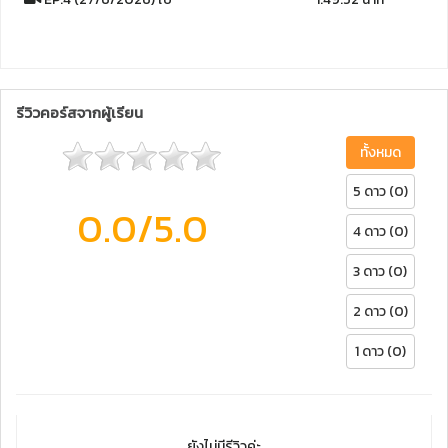
รีวิวคอร์สจากผู้เรียน
ทั้งหมด
5 ดาว (0)
0.0
/5.0
4 ดาว (0)
3 ดาว (0)
2 ดาว (0)
1 ดาว (0)
ยังไม่มีรีวิวค่ะ