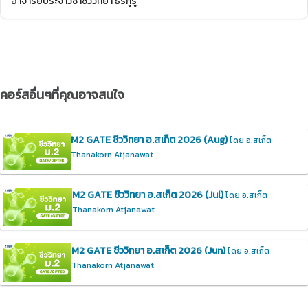
อาจารย์ประจำวิชาชีววิทยา ธีร์กูรู
คอร์สอื่นๆที่คุณอาจสนใจ
M2 GATE ชีววิทยา อ.สเก็ต 2026 (Aug)
โดย อ.สเก็ต
Thanakorn Atjanawat
M2 GATE ชีววิทยา อ.สเก็ต 2026 (Jul)
โดย อ.สเก็ต
Thanakorn Atjanawat
M2 GATE ชีววิทยา อ.สเก็ต 2026 (Jun)
โดย อ.สเก็ต
Thanakorn Atjanawat