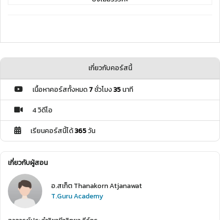
เกี่ยวกับคอร์สนี้
เนื้อหาคอร์สทั้งหมด
7
ชั่วโมง
35
นาที
4 วิดีโอ
เรียนคอร์สนี้ได้
365
วัน
เกี่ยวกับผู้สอน
อ.สเก็ต Thanakorn Atjanawat
T.Guru Academy