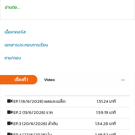
อ่านต่อ...
เนื้อหาคอร์ส
เอกสารประกอบการเรียน
ถาม/ตอบ
เรื่องที่ 1
Video
EP.1 (6/6/2026) ผลและเมล็ด
1.51.24 นาที
EP.2 (13/6/2026) ราก
1.59.19 นาที
EP.3 (20/6/2026) ลำต้น
1.54.28 นาที
EP.4 (27/6/2026) ใบ
1.49.52 นาที