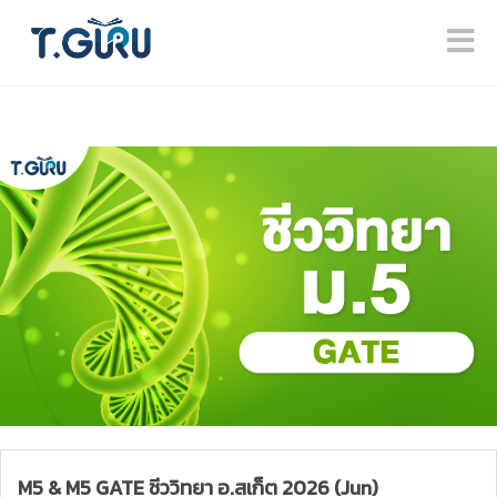
M5 & M5 GATE ชีววิทยา อ.สเก็ต 2026 (Jun)