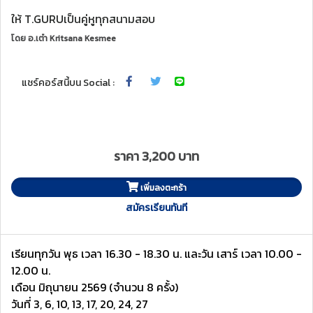
ให้ T.GURUเป็นคู่หูทุกสนามสอบ
โดย
อ.เต๋า Kritsana Kesmee
แชร์คอร์สนี้บน Social :
ราคา 3,200 บาท
เพิ่มลงตะกร้า
สมัครเรียนทันที
เรียนทุกวัน พุธ เวลา 16.30 - 18.30 น. และวัน เสาร์ เวลา 10.00 -
12.00 น.
เดือน มิถุนายน 2569 (จำนวน 8 ครั้ง)
วันที่ 3, 6, 10, 13, 17, 20, 24, 27