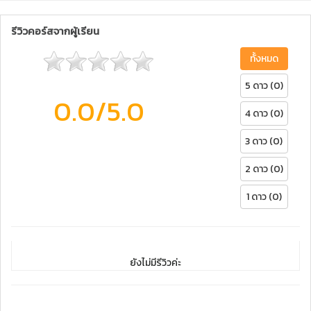
รีวิวคอร์สจากผู้เรียน
ทั้งหมด
5 ดาว (0)
0.0
/5.0
4 ดาว (0)
3 ดาว (0)
2 ดาว (0)
1 ดาว (0)
ยังไม่มีรีวิวค่ะ