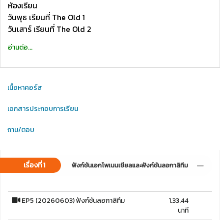
ห้องเรียน
วันพุธ เรียนที่ The Old 1
วันเสาร์ เรียนที่ The Old 2
อ่านต่อ...
เนื้อหาคอร์ส
เอกสารประกอบการเรียน
ถาม/ตอบ
เรื่องที่ 1
ฟังก์ชันเอกโพเนนเชียลและฟังก์ชันลอกาลิทึม
EP5 (20260603) ฟังก์ชันลอกาลิทึม
1.33.44
นาที