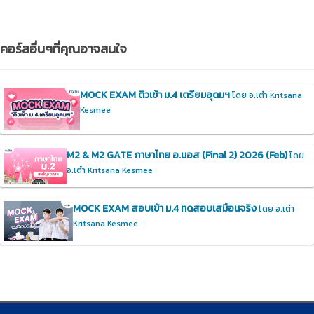
คอร์สอื่นๆที่คุณอาจสนใจ
MOCK EXAM ติวเข้า ม.4 เตรียมอุดมฯ
โดย อ.เต๋า Kritsana
Kesmee
M2 & M2 GATE ภาษาไทย อ.มอส (Final 2) 2026 (Feb)
โดย
อ.เต๋า Kritsana Kesmee
MOCK EXAM สอบเข้า ม.4 ทดสอบเสมือนจริง
โดย อ.เต๋า
Kritsana Kesmee