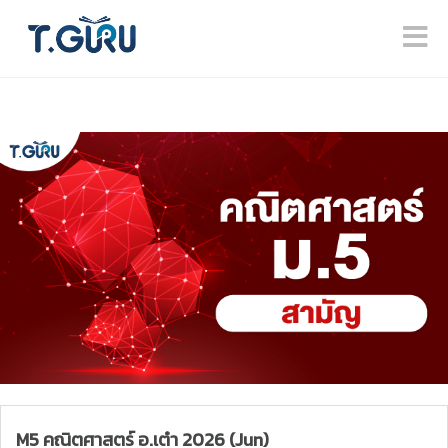
M5 คณิตศาสตร์ อ.เต๋า 2026 (Jun)