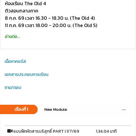
ห้องเรียน The Old 4
ติวสอบกลางภาค
8 ก.ค. 69 เวลา 16.30 - 18.30 น. (The Old 4)
11 ก.ค. 69 เวลา 18.00 - 20.00 น. (The Old 5)
อ่านต่อ...
เนื้อหาคอร์ส
เอกสารประกอบการเรียน
ถาม/ตอบ
เรื่องที่ 1
New Module
แบบฝึกหัดสารบริสุทธิ์ PART I 1/7/69
1.34.04 นาที