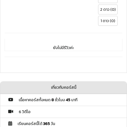
2 ดาว (0)
1 ดาว (0)
ยังไม่มีรีวิวค่ะ
เกี่ยวกับคอร์สนี้
เนื้อหาคอร์สทั้งหมด
8
ชั่วโมง
45
นาที
6 วิดีโอ
เรียนคอร์สนี้ได้
365
วัน