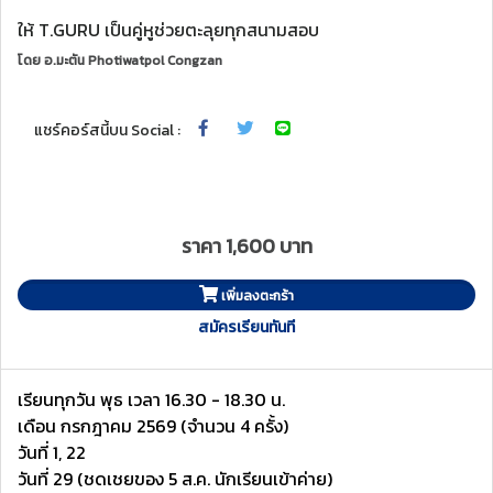
ให้ T.GURU เป็นคู่หูช่วยตะลุยทุกสนามสอบ
โดย
อ.มะตัน Photiwatpol Congzan
แชร์คอร์สนี้บน Social :
ราคา 1,600 บาท
เพิ่มลงตะกร้า
สมัครเรียนทันที
เรียนทุกวัน พุธ เวลา 16.30 - 18.30 น.
เดือน กรกฎาคม 2569 (จำนวน 4 ครั้ง)
วันที่ 1, 22
วันที่ 29 (ชดเชยของ 5 ส.ค. นักเรียนเข้าค่าย)