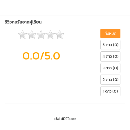
รีวิวคอร์สจากผู้เรียน
ทั้งหมด
5 ดาว (0)
0.0
/5.0
4 ดาว (0)
3 ดาว (0)
2 ดาว (0)
1 ดาว (0)
ยังไม่มีรีวิวค่ะ