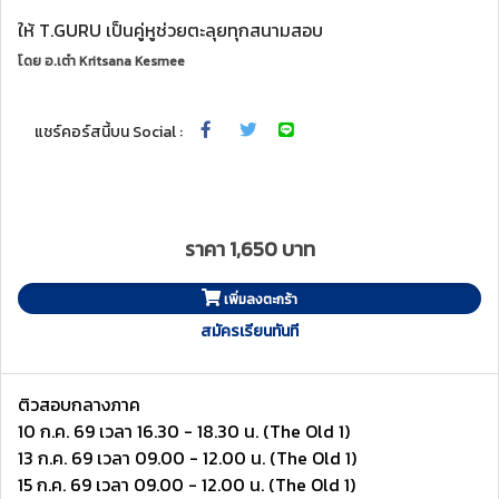
ให้ T.GURU เป็นคู่หูช่วยตะลุยทุกสนามสอบ
โดย
อ.เต๋า Kritsana Kesmee
แชร์คอร์สนี้บน Social :
ราคา 1,650 บาท
เพิ่มลงตะกร้า
สมัครเรียนทันที
ติวสอบกลางภาค
10 ก.ค. 69 เวลา 16.30 - 18.30 น. (The Old 1)
13 ก.ค. 69 เวลา 09.00 - 12.00 น. (The Old 1)
15 ก.ค. 69 เวลา 09.00 - 12.00 น. (The Old 1)