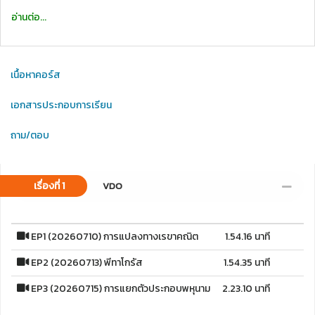
อ่านต่อ...
เนื้อหาคอร์ส
เอกสารประกอบการเรียน
ถาม/ตอบ
เรื่องที่ 1
VDO
EP1 (20260710) การแปลงทางเรขาคณิต
1.54.16 นาที
EP2 (20260713) พีทาโกรัส
1.54.35 นาที
EP3 (20260715) การแยกตัวประกอบพหุนาม
2.23.10 นาที