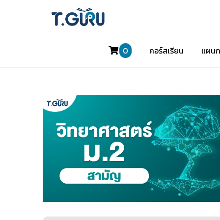
0
คอร์สเรียน
แผนก