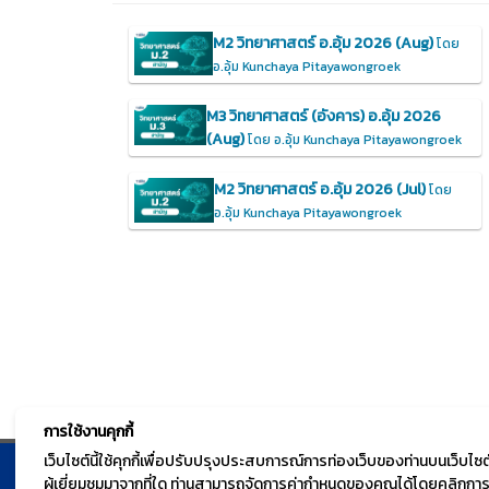
M2 วิทยาศาสตร์ อ.อุ้ม 2026 (Aug)
โดย
อ.อุ้ม Kunchaya Pitayawongroek
M3 วิทยาศาสตร์ (อังคาร) อ.อุ้ม 2026
(Aug)
โดย อ.อุ้ม Kunchaya Pitayawongroek
M2 วิทยาศาสตร์ อ.อุ้ม 2026 (Jul)
โดย
อ.อุ้ม Kunchaya Pitayawongroek
การใช้งานคุกกี้
เว็บไซต์นี้ใช้คุกกี้เพื่อปรับปรุงประสบการณ์การท่องเว็บของท่านบนเว็บ
ผู้เยี่ยมชมมาจากที่ใด ท่านสามารถจัดการค่ากำหนดของคุณได้โดยคลิกการตั