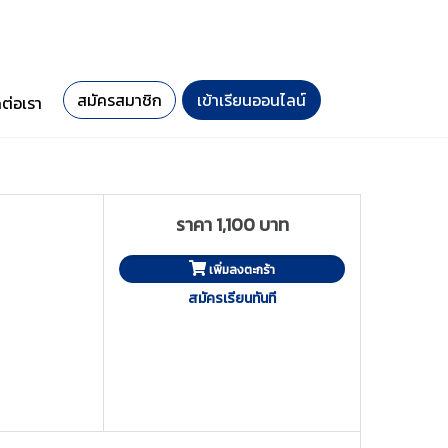
สมัครสมาชิก
เข้าเรียนออนไลน์
ดต่อเรา
ราคา 1,100 บาท
เพิ่มลงตะกร้า
สมัครเรียนทันที