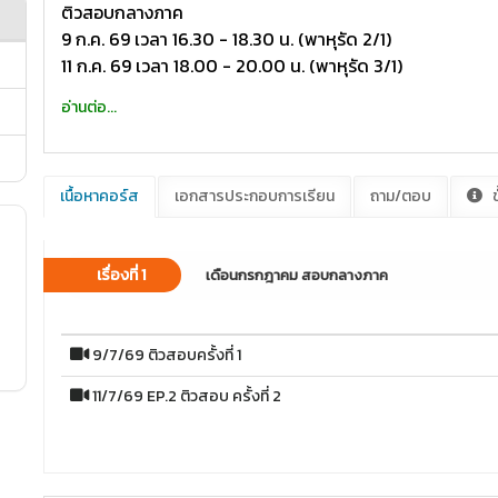
ติวสอบกลางภาค
9 ก.ค. 69 เวลา 16.30 - 18.30 น. (พาหุรัด 2/1)
11 ก.ค. 69 เวลา 18.00 - 20.00 น. (พาหุรัด 3/1)
อ่านต่อ...
เนื้อหาคอร์ส
เอกสารประกอบการเรียน
ถาม/ตอบ
ข
เรื่องที่ 1
เดือนกรกฎาคม สอบกลางภาค
9/7/69 ติวสอบครั้งที่ 1
11/7/69 EP.2 ติวสอบ ครั้งที่ 2