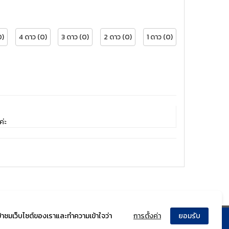
0)
4 ดาว (0)
3 ดาว (0)
2 ดาว (0)
1 ดาว (0)
ค่ะ
ข้าชมเว็บไซต์ของเราและทำความเข้าใจว่า
การตั้งค่า