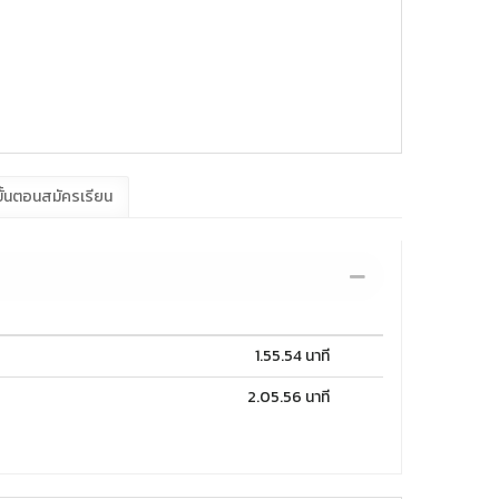
ั้นตอนสมัครเรียน
1.55.54 นาที
2.05.56 นาที