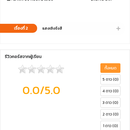
เรื่องที่ 2
แสงเชิงรังสี
รีวิวคอร์สจากผู้เรียน
ทั้งหมด
5 ดาว (0)
0.0
/5.0
4 ดาว (0)
3 ดาว (0)
2 ดาว (0)
1 ดาว (0)