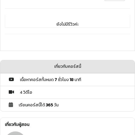
ยังไม่มีรีวิวค่ะ
เกี่ยวกับคอร์สนี้
เนื้อหาคอร์สทั้งหมด
7
ชั่วโมง
18
นาที
4 วิดีโอ
เรียนคอร์สนี้ได้
365
วัน
เกี่ยวกับผู้สอน