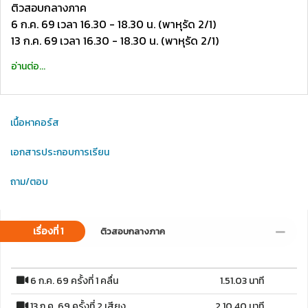
ติวสอบกลางภาค
6 ก.ค. 69 เวลา 16.30 - 18.30 น. (พาหุรัด 2/1)
13 ก.ค. 69 เวลา 16.30 - 18.30 น. (พาหุรัด 2/1)
อ่านต่อ...
เนื้อหาคอร์ส
เอกสารประกอบการเรียน
ถาม/ตอบ
เรื่องที่ 1
ติวสอบกลางภาค
6 ก.ค. 69 ครั้งที่ 1 คลื่น
1.51.03 นาที
13 ก.ค. 69 ครั้งที่ 2 เสียง
2.10.40 นาที