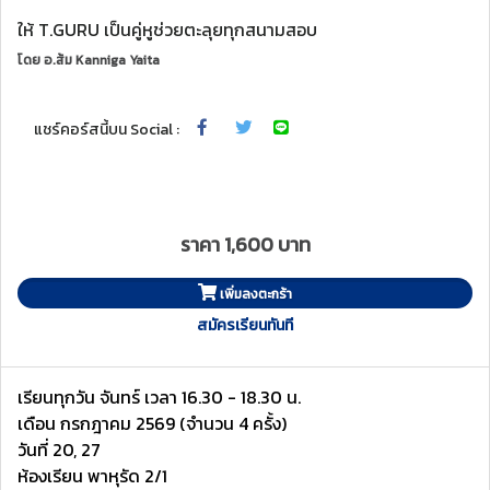
ให้ T.GURU เป็นคู่หูช่วยตะลุยทุกสนามสอบ
โดย
อ.ส้ม Kanniga Yaita
แชร์คอร์สนี้บน Social :
ราคา 1,600 บาท
เพิ่มลงตะกร้า
สมัครเรียนทันที
เรียนทุกวัน จันทร์ เวลา 16.30 - 18.30 น.
เดือน กรกฎาคม 2569 (จำนวน 4 ครั้ง)
วันที่ 20, 27
ห้องเรียน พาหุรัด 2/1