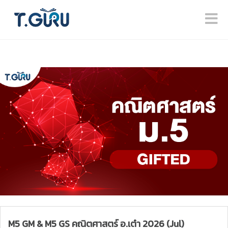
M5 GM & M5 GS คณิตศาสตร์ อ.เต๋า 2026 (Jul)