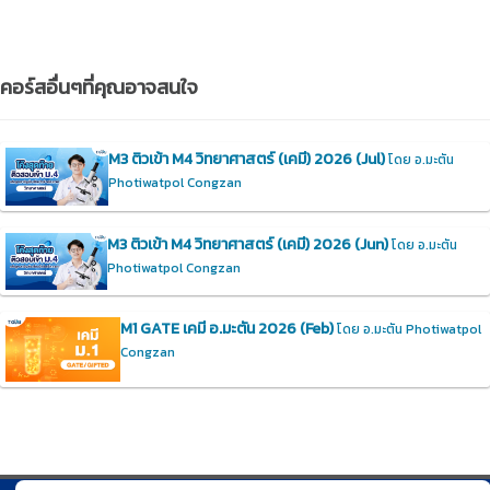
คอร์สอื่นๆที่คุณอาจสนใจ
M3 ติวเข้า M4 วิทยาศาสตร์ (เคมี) 2026 (Jul)
โดย อ.มะตัน
Photiwatpol Congzan
M3 ติวเข้า M4 วิทยาศาสตร์ (เคมี) 2026 (Jun)
โดย อ.มะตัน
Photiwatpol Congzan
M1 GATE เคมี อ.มะตัน 2026 (Feb)
โดย อ.มะตัน Photiwatpol
Congzan