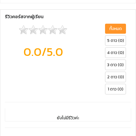
รีวิวคอร์สจากผู้เรียน
ทั้งหมด
5 ดาว (0)
0.0
/5.0
4 ดาว (0)
3 ดาว (0)
2 ดาว (0)
1 ดาว (0)
ยังไม่มีรีวิวค่ะ