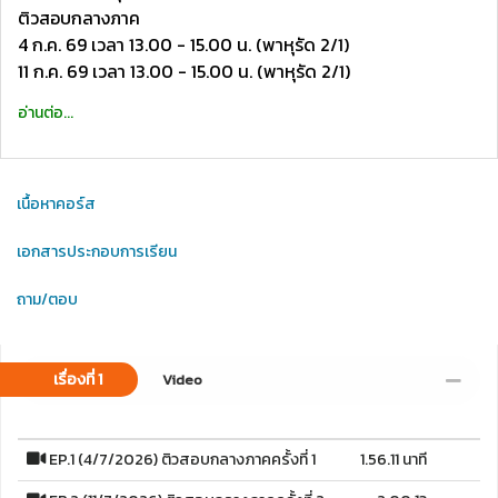
ติวสอบกลางภาค
4 ก.ค. 69 เวลา 13.00 - 15.00 น. (พาหุรัด 2/1)
11 ก.ค. 69 เวลา 13.00 - 15.00 น. (พาหุรัด 2/1)
อ่านต่อ...
เนื้อหาคอร์ส
เอกสารประกอบการเรียน
ถาม/ตอบ
เรื่องที่ 1
Video
EP.1 (4/7/2026) ติวสอบกลางภาคครั้งที่ 1
1.56.11 นาที