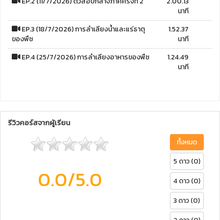
EP.2 (11/7/2026) ติวสอบกลางภาคครั้งที่ 2
2.00.13
นาที
EP.3 (18/7/2026) การลำเลียงน้ำและแร่ธาตุ
1.52.37
ของพืช
นาที
EP.4 (25/7/2026) การลำเลียงอาหารของพืช
1.24.49
นาที
รีวิวคอร์สจากผู้เรียน
ทั้งหมด
5 ดาว (0)
0.0
/5.0
4 ดาว (0)
3 ดาว (0)