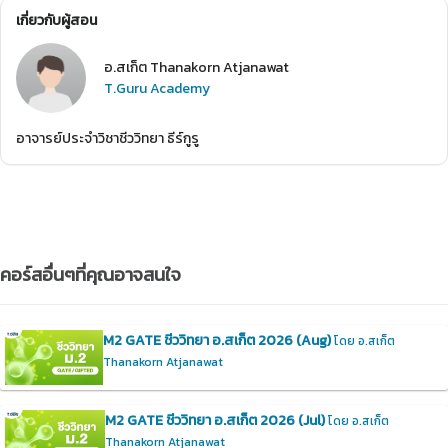
เกี่ยวกับผู้สอน
อ.สเก็ต Thanakorn Atjanawat
T.Guru Academy
อาจารย์ประจำวิชาชีววิทยา ธีร์กูรู
คอร์สอื่นๆที่คุณอาจสนใจ
M2 GATE ชีววิทยา อ.สเก็ต 2026 (Aug)
โดย อ.สเก็ต
Thanakorn Atjanawat
M2 GATE ชีววิทยา อ.สเก็ต 2026 (Jul)
โดย อ.สเก็ต
Thanakorn Atjanawat