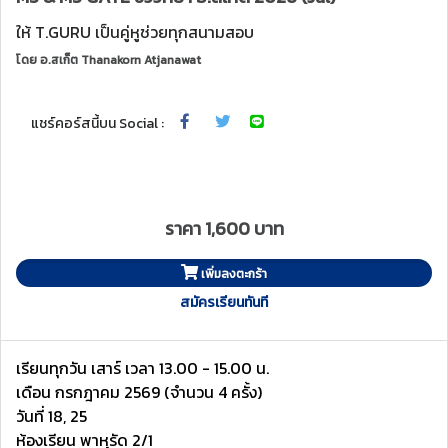
ให้ T.GURU เป็นคู่หูช่วยทุกสนามสอบ
โดย
อ.สเก็ต Thanakorn Atjanawat
แชร์คอร์สนี้บน Social :
ราคา 1,600 บาท
เพิ่มลงตะกร้า
สมัครเรียนทันที
เรียนทุกวัน เสาร์ เวลา 13.00 - 15.00 น.
เดือน กรกฎาคม 2569 (จำนวน 4 ครั้ง)
วันที่ 18, 25
ห้องเรียน พาหุรัด 2/1