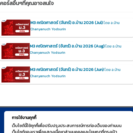
คอร์สอื่นๆที่คุณอาจสนใจ
M3 คณิตศาสตร์ (จันทร์) อ.ป่าน 2026 (Jul)
โดย อ.ป่าน
Chanyanuch Yodsurin
M3 คณิตศาสตร์ (จันทร์) อ.ป่าน 2026 (Aug)
โดย อ.ป่าน
Chanyanuch Yodsurin
M3 คณิตศาสตร์ (จันทร์) อ.ป่าน 2026 (Jun)
โดย อ.ป่าน
Chanyanuch Yodsurin
การใช้งานคุกกี้
© TGURU.online 2026 All right reserved. v1.0 Powered by Course
เว็บไซต์นี้ใช้คุกกี้เพื่อปรับปรุงประสบการณ์การท่องเว็บของท่านบน
Square
เว็บไซต์ของเราเพื่อแสดงเนื้อหาส่วนบุคคลและโฆษณาที่ตรงเป้า