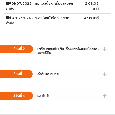
01/07/2026 - ทบทวนเนื้อหา เรื่อง เลขยก
2.08.06
กำลัง
นาที
14/07/2026 - ตะลุยโจทย์ เรื่อง เลขยก
1.47.19 นาที
กำลัง
เรื่องที่ 2
เตรียมสอบเพิ่มเติม เรื่อง เอกโพเนนเชียลและ
ลอการิทึม
เรื่องที่ 3
ลำดับและอนุกรม
เรื่องที่ 4
เมทริกซ์