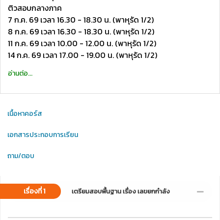
ติวสอบกลางภาค
7 ก.ค. 69 เวลา 16.30 - 18.30 น. (พาหุรัด 1/2)
8 ก.ค. 69 เวลา 16.30 - 18.30 น. (พาหุรัด 1/2)
11 ก.ค. 69 เวลา 10.00 - 12.00 น. (พาหุรัด 1/2)
14 ก.ค. 69 เวลา 17.00 - 19.00 น. (พาหุรัด 1/2)
อ่านต่อ...
เนื้อหาคอร์ส
เอกสารประกอบการเรียน
ถาม/ตอบ
เรื่องที่ 1
เตรียมสอบพื้นฐาน เรื่อง เลขยกกำลัง