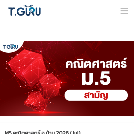
M5 คณิตศาสตร์ อ.ป่าน 2026 (Jul)