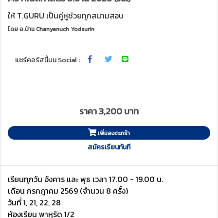
ให้ T.GURU เป็นคู่หูช่วยทุกสนามสอบ
โดย
อ.ป่าน Chanyanuch Yodsurin
แชร์คอร์สนี้บน Social :
ราคา 3,200 บาท
เพิ่มลงตะกร้า
สมัครเรียนทันที
เรียนทุกวัน อังคาร และ พุธ เวลา 17.00 - 19.00 น.
เดือน กรกฎาคม 2569 (จำนวน 8 ครั้ง)
วันที่ 1, 21, 22, 28
ห้องเรียน พาหุรัด 1/2