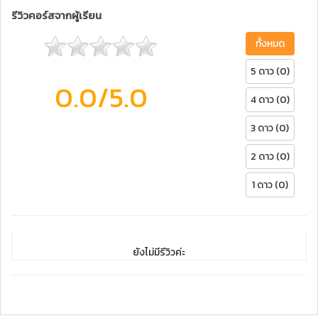
รีวิวคอร์สจากผู้เรียน
ทั้งหมด
5 ดาว (0)
0.0
/5.0
4 ดาว (0)
3 ดาว (0)
2 ดาว (0)
1 ดาว (0)
ยังไม่มีรีวิวค่ะ