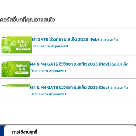
คอร์สอื่นๆที่คุณอาจสนใจ
M1 GATE ชีววิทยา อ.สเก็ต 2026 (Feb)
โดย อ.สเก็ต
Thanakorn Atjanawat
M4 & M4 GATE ชีววิทยา อ.สเก็ต 2025 (Nov)
โดย อ.สเก็ต
Thanakorn Atjanawat
M4 & M4 GATE ชีววิทยา อ.สเก็ต 2025 (Dec)
โดย อ.สเก็ต
Thanakorn Atjanawat
การใช้งานคุกกี้