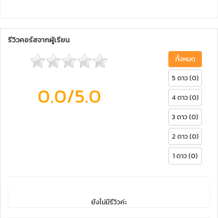
รีวิวคอร์สจากผู้เรียน
ทั้งหมด
5 ดาว (0)
0.0
/5.0
4 ดาว (0)
3 ดาว (0)
2 ดาว (0)
1 ดาว (0)
ยังไม่มีรีวิวค่ะ