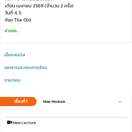
เดือน เมษายน 2569 (จำนวน 2 ครั้ง)
วันที่ 4, 5
ห้อง The Old
อ่านต่อ...
เนื้อหาคอร์ส
เอกสารประกอบการเรียน
ถาม/ตอบ
เรื่องที่ 1
New Module
New Lecture