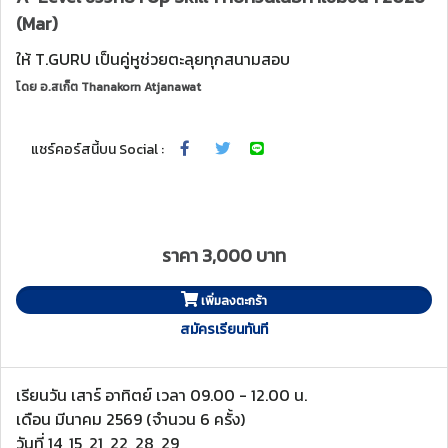
(Mar)
ให้ T.GURU เป็นคู่หูช่วยตะลุยทุกสนามสอบ
โดย
อ.สเก็ต Thanakorn Atjanawat
แชร์คอร์สนี้บน Social :
ราคา 3,000 บาท
เพิ่มลงตะกร้า
สมัครเรียนทันที
เรียนวัน เสาร์ อาทิตย์ เวลา 09.00 - 12.00 น.
เดือน มีนาคม 2569 (จำนวน 6 ครั้ง)
วันที่ 14, 15, 21, 22, 28, 29