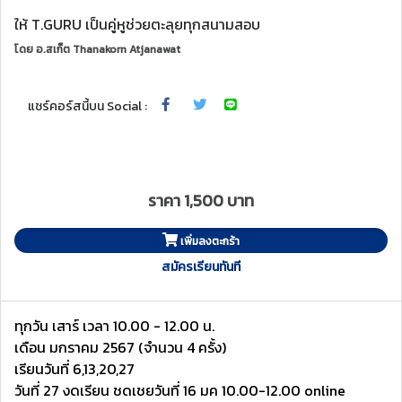
ให้ T.GURU เป็นคู่หูช่วยตะลุยทุกสนามสอบ
โดย
อ.สเก็ต Thanakorn Atjanawat
แชร์คอร์สนี้บน Social :
ราคา 1,500 บาท
เพิ่มลงตะกร้า
สมัครเรียนทันที
ทุกวัน เสาร์ เวลา 10.00 - 12.00 น.
เดือน มกราคม 2567 (จำนวน 4 ครั้ง)
เรียนวันที่ 6,13,20,27
วันที่ 27 งดเรียน ชดเชยวันที่ 16 มค 10.00-12.00 online