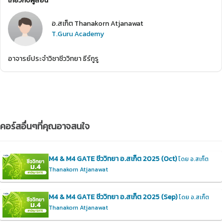
เกี่ยวกับผู้สอน
อ.สเก็ต Thanakorn Atjanawat
T.Guru Academy
อาจารย์ประจำวิชาชีววิทยา ธีร์กูรู
คอร์สอื่นๆที่คุณอาจสนใจ
M4 & M4 GATE ชีววิทยา อ.สเก็ต 2025 (Oct)
โดย อ.สเก็ต
Thanakorn Atjanawat
M4 & M4 GATE ชีววิทยา อ.สเก็ต 2025 (Sep)
โดย อ.สเก็ต
Thanakorn Atjanawat