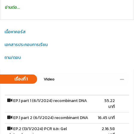
อ่านต่อ...
เนื้อหาคอร์ส
เอกสารประกอบการเรียน
ถาม/ตอบ
เรื่องที่ 1
Video
EP.1 part 1 (6/1/2024) recombinant DNA
55.22
นาที
EP.1 part 2 (6/1/2024) recombinant DNA
16.45 นาที
EP.2 (13/1/2024) PCR และ Gel
2.16.58