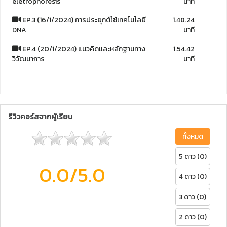
eletrophoresis
นาที
EP.3 (16/1/2024) การประยุกต์ใช้เทคโนโลยี
1.48.24
DNA
นาที
EP.4 (20/1/2024) แนวคิดและหลักฐานทาง
1.54.42
วิวัฒนาการ
นาที
รีวิวคอร์สจากผู้เรียน
ทั้งหมด
5 ดาว (0)
0.0
/5.0
4 ดาว (0)
3 ดาว (0)
2 ดาว (0)