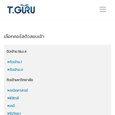
เลือกคอร์สติวสอบเข้า
ติวเข้าม.1&ม.4
ติวเข้าม.1
ติวเข้าม.4
ติวเข้ามหาวิทยาลัย
คณิตศาสตร์
ฟิสิกส์
เคมี
ชีววิทยา