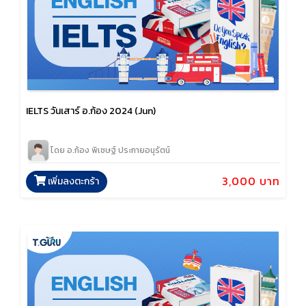
IELTS วันเสาร์ อ.ก้อง 2024 (Jun)
โดย อ.ก้อง พิเชษฐ์ ประกายอนุรัตน์
3,000 บาท
เพิ่มลงตะกร้า