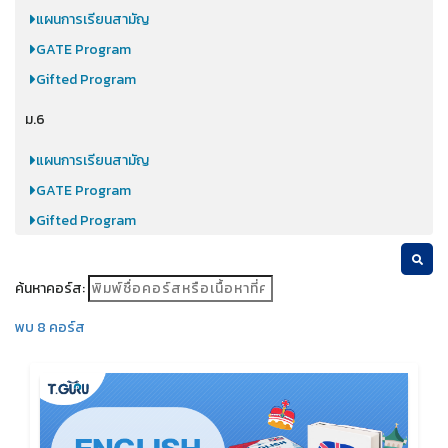
แผนการเรียนสามัญ
GATE Program
Gifted Program
ม.6
แผนการเรียนสามัญ
GATE Program
Gifted Program
ค้นหาคอร์ส:
พบ 8 คอร์ส