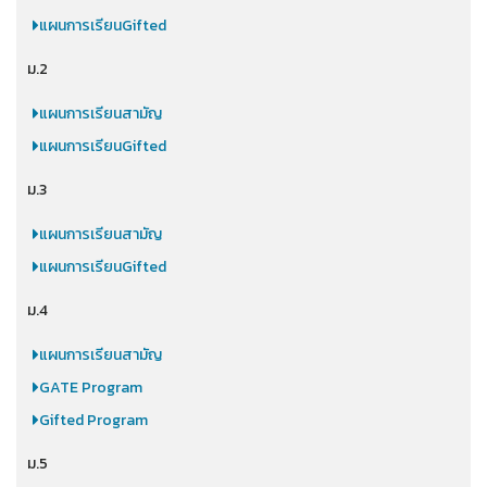
แผนการเรียนGifted
ม.2
แผนการเรียนสามัญ
แผนการเรียนGifted
ม.3
แผนการเรียนสามัญ
แผนการเรียนGifted
ม.4
แผนการเรียนสามัญ
GATE Program
Gifted Program
ม.5