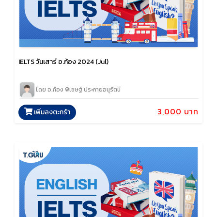
IELTS วันเสาร์ อ.ก้อง 2024 (Jul)
โดย อ.ก้อง พิเชษฐ์ ประกายอนุรัตน์
3,000 บาท
เพิ่มลงตะกร้า