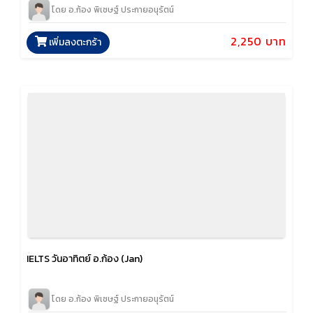
โดย อ.ก้อง พิเชษฐ์ ประกายอนุรัตน์
2,250 บาท
เพิ่มลงตะกร้า
IELTS วันอาทิตย์ อ.ก้อง (Jan)
โดย อ.ก้อง พิเชษฐ์ ประกายอนุรัตน์